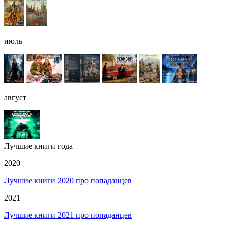
июль
август
Лучшие книги года
2020
Лучшие книги 2020 про попаданцев
2021
Лучшие книги 2021 про попаданцев