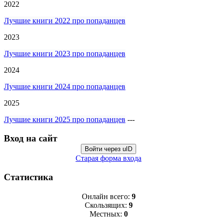
2022
Лучшие книги 2022 про попаданцев
2023
Лучшие книги 2023 про попаданцев
2024
Лучшие книги 2024 про попаданцев
2025
Лучшие книги 2025 про попаданцев
---
Вход на сайт
Войти через uID
Старая форма входа
Статистика
Онлайн всего:
9
Скользящих:
9
Местных:
0