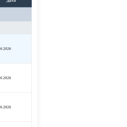
Дата
06.2026
06.2026
06.2026