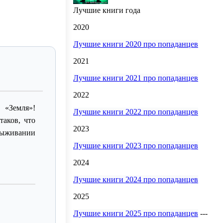
Лучшие книги года
2020
Лучшие книги 2020 про попаданцев
2021
Лучшие книги 2021 про попаданцев
2022
 «Земля»!
Лучшие книги 2022 про попаданцев
таков, что
2023
выживании
Лучшие книги 2023 про попаданцев
2024
Лучшие книги 2024 про попаданцев
2025
Лучшие книги 2025 про попаданцев
---