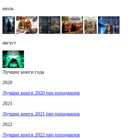
июль
август
Лучшие книги года
2020
Лучшие книги 2020 про попаданцев
2021
Лучшие книги 2021 про попаданцев
2022
Лучшие книги 2022 про попаданцев