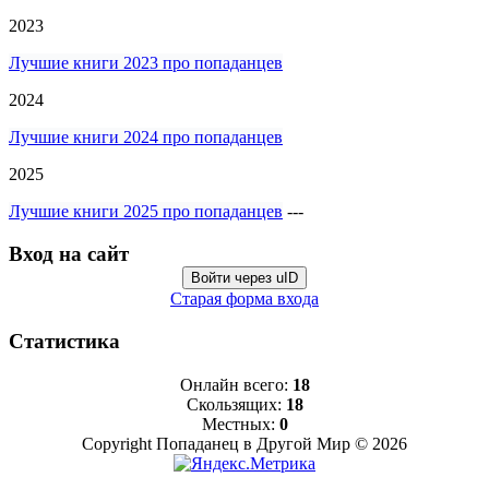
2023
Лучшие книги 2023 про попаданцев
2024
Лучшие книги 2024 про попаданцев
2025
Лучшие книги 2025 про попаданцев
---
Вход на сайт
Войти через uID
Старая форма входа
Статистика
Онлайн всего:
18
Скользящих:
18
Местных:
0
Copyright Попаданец в Другой Мир © 2026