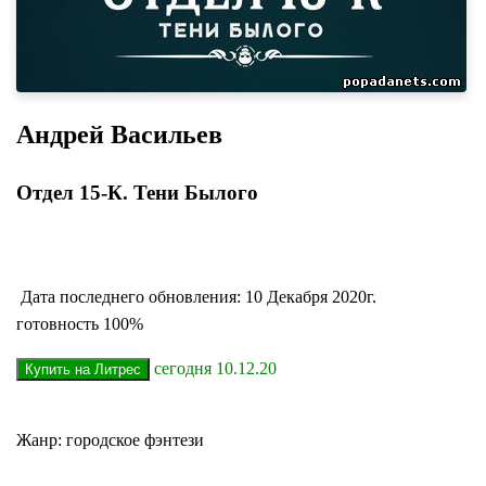
Андрей Васильев
Отдел 15-К. Тени Былого
Дата последнего обновления: 10 Декабря 2020г.
готовность 100%
сегодня 10.12.20
Жанр: городское фэнтези