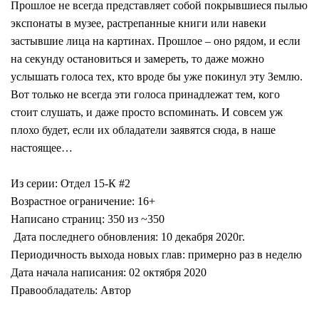
Прошлое не всегда представляет собой покрывшиеся пылью
экспонаты в музее, растрепанные книги или навеки
застывшие лица на картинах. Прошлое – оно рядом, и если
на секунду остановиться и замереть, то даже можно
услышать голоса тех, кто вроде бы уже покинул эту Землю.
Вот только не всегда эти голоса принадлежат тем, кого
стоит слушать, и даже просто вспоминать. И совсем уж
плохо будет, если их обладатели заявятся сюда, в наше
настоящее…
Из серии: Отдел 15-К #2
Возрастное ограничение: 16+
Написано страниц: 350 из ~350
Дата последнего обновления: 10 декабря 2020г.
Периодичность выхода новых глав: примерно раз в неделю
Дата начала написания: 02 октября 2020
Правообладатель: Автор