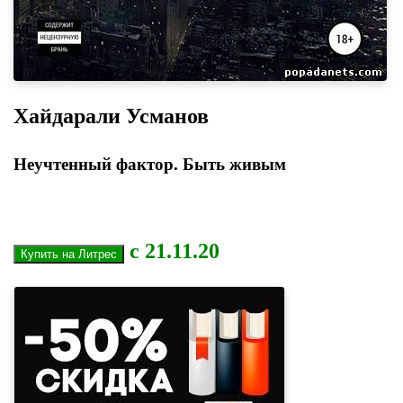
Хайдарали Усманов
Неучтенный фактор. Быть живым
с 21.11.20