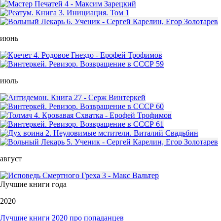
июнь
июль
август
Лучшие книги года
2020
Лучшие книги 2020 про попаданцев