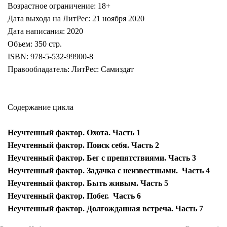
Возрастное ограничение: 18+
Дата выхода на ЛитРес: 21 ноября 2020
Дата написания: 2020
Объем: 350 стр.
ISBN: 978-5-532-99900-8
Правообладатель: ЛитРес: Самиздат
Содержание цикла
Неучтенный фактор. Охота. Часть 1
Неучтенный фактор. Поиск себя. Часть 2
Неучтенный фактор. Бег с препятствиями. Часть 3
Неучтенный фактор. Задачка с неизвестными. Часть 4
Неучтенный фактор. Быть живым. Часть 5
Неучтенный фактор. Побег. Часть 6
Неучтенный фактор. Долгожданная встреча. Часть 7