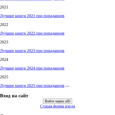
2021
Лучшие книги 2021 про попаданцев
2022
Лучшие книги 2022 про попаданцев
2023
Лучшие книги 2023 про попаданцев
2024
Лучшие книги 2024 про попаданцев
2025
Лучшие книги 2025 про попаданцев
---
Вход на сайт
Войти через uID
Старая форма входа