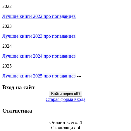
2022
Лучшие книги 2022 про попаданцев
2023
Лучшие книги 2023 про попаданцев
2024
Лучшие книги 2024 про попаданцев
2025
Лучшие книги 2025 про попаданцев
---
Вход на сайт
Войти через uID
Старая форма входа
Статистика
Онлайн всего:
4
Скользящих:
4