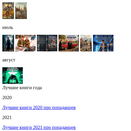
июль
август
Лучшие книги года
2020
Лучшие книги 2020 про попаданцев
2021
Лучшие книги 2021 про попаданцев