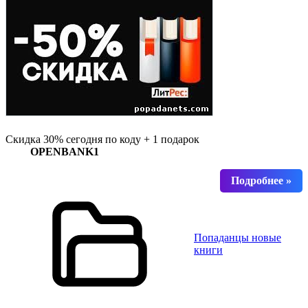
Скидка 30% сегодня по коду + 1 подарок
OPENBANK1
Попаданцы новые
книги