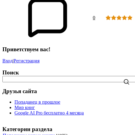
0
Приветствуем вас!
Вход
|
Регистрация
Поиск
Друзья сайта
Попаданец в прошлое
Мир книг
Google AI Pro бесплатно 4 месяца
Категории раздела