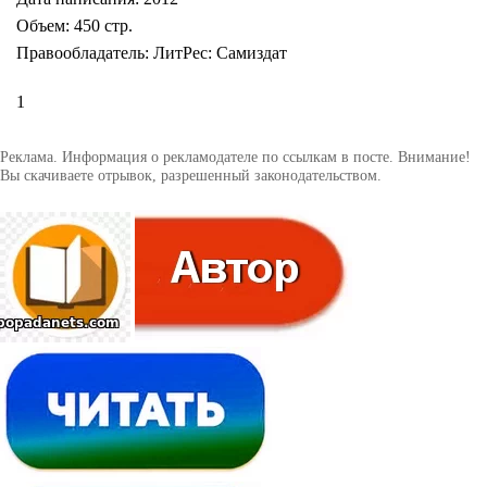
Объем: 450 стр.
Правообладатель: ЛитРес: Самиздат
1
Реклама. Информация о рекламодателе по ссылкам в посте. Внимание!
Вы скачиваете отрывок, разрешенный законодательством.