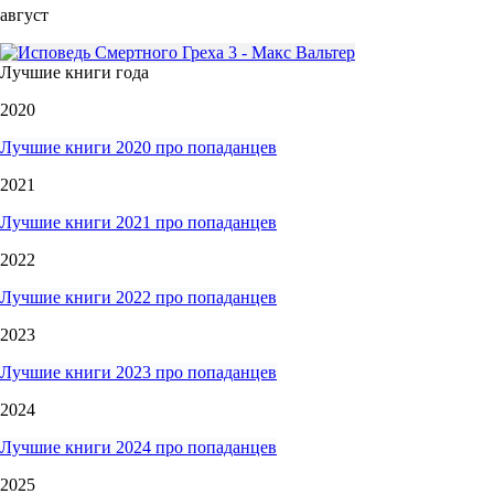
август
Лучшие книги года
2020
Лучшие книги 2020 про попаданцев
2021
Лучшие книги 2021 про попаданцев
2022
Лучшие книги 2022 про попаданцев
2023
Лучшие книги 2023 про попаданцев
2024
Лучшие книги 2024 про попаданцев
2025