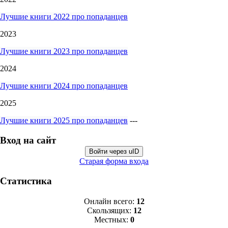
Лучшие книги 2022 про попаданцев
2023
Лучшие книги 2023 про попаданцев
2024
Лучшие книги 2024 про попаданцев
2025
Лучшие книги 2025 про попаданцев
---
Вход на сайт
Войти через uID
Старая форма входа
Статистика
Онлайн всего:
12
Скользящих:
12
Местных:
0