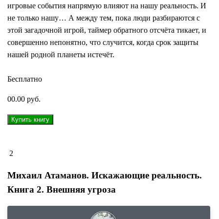
игровые события напрямую влияют на нашу реальность. И
не только нашу… А между тем, пока люди разбираются с
этой загадочной игрой, таймер обратного отсчёта тикает, и
совершенно непонятно, что случится, когда срок защиты
нашей родной планеты истечёт.
Бесплатно
00.00 руб.
2
Михаил Атаманов. Искажающие реальность.
Книга 2. Внешняя угроза