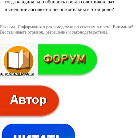
тогда кардинально обновить состав советников, раз
нынешние абсолютно несостоятельны в этой роли?
Реклама. Информация о рекламодателе по ссылкам в посте. Внимание!
Вы скачиваете отрывок, разрешенный законодательством.