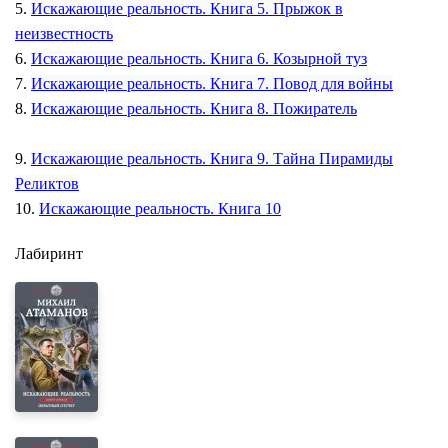
5.
Искажающие реальность. Книга 5. Прыжок в
неизвестность
6.
Искажающие реальность. Книга 6. Козырной туз
7.
Искажающие реальность. Книга 7. Повод для войны
8.
Искажающие реальность. Книга 8. Пожиратель
9.
Искажающие реальность. Книга 9. Тайна Пирамиды
Реликтов
10.
Искажающие реальность. Книга 10
Лабиринт