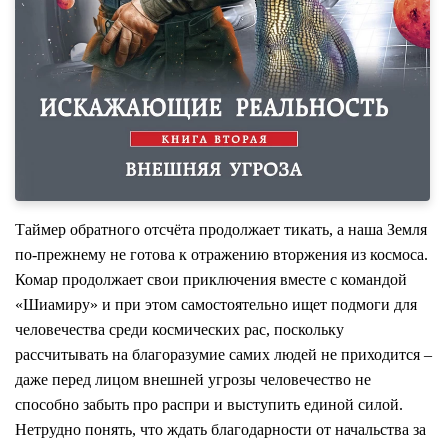
Таймер обратного отсчёта продолжает тикать, а наша Земля
по-прежнему не готова к отражению вторжения из космоса.
Комар продолжает свои приключения вместе с командой
«Шиамиру» и при этом самостоятельно ищет подмоги для
человечества среди космических рас, поскольку
рассчитывать на благоразумие самих людей не приходится –
даже перед лицом внешней угрозы человечество не
способно забыть про распри и выступить единой силой.
Нетрудно понять, что ждать благодарности от начальства за