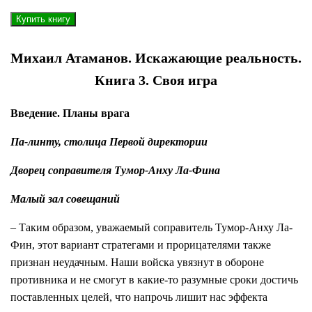
Михаил Атаманов. Искажающие реальность.
Книга 3. Своя игра
Введение. Планы врага
Па-линту, столица Первой директории
Дворец соправителя Тумор-Анху Ла-Фина
Малый зал совещаний
– Таким образом, уважаемый соправитель Тумор-Анху Ла-
Фин, этот вариант стратегами и прорицателями также
признан неудачным. Наши войска увязнут в обороне
противника и не смогут в какие-то разумные сроки достичь
поставленных целей, что напрочь лишит нас эффекта