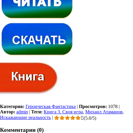
Категория:
Героическая Фантастика
|
Просмотров:
1078
|
Автор:
admin
|
Теги:
Книга 3. Своя игра
,
Михаил Атаманов
,
Искажающие реальность
|
(
5.0
/
5
)
Комментарии (0)