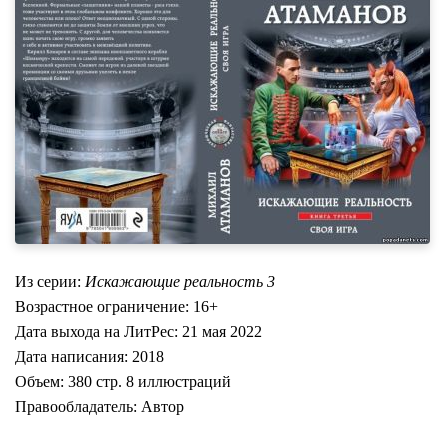
Из серии:
Искажающие реальность 3
Возрастное ограничение: 16+
Дата выхода на ЛитРес: 21 мая 2022
Дата написания: 2018
Объем: 380 стр. 8 иллюстраций
Правообладатель: Автор