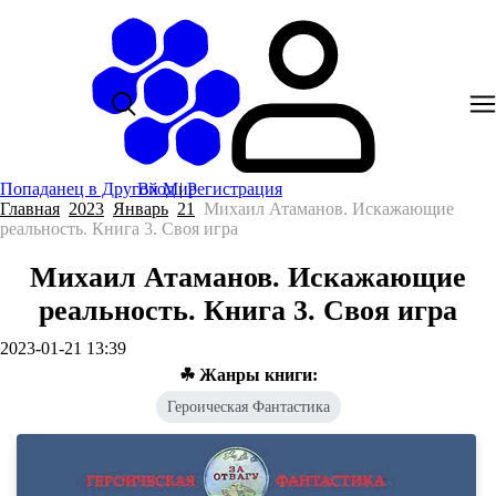
Попаданец в Другой Мир
Вход
|
Регистрация
Главная
2023
Январь
21
Михаил Атаманов. Искажающие
реальность. Книга 3. Своя игра
Михаил Атаманов. Искажающие
реальность. Книга 3. Своя игра
2023-01-21 13:39
☘ Жанры книги:
Героическая Фантастика