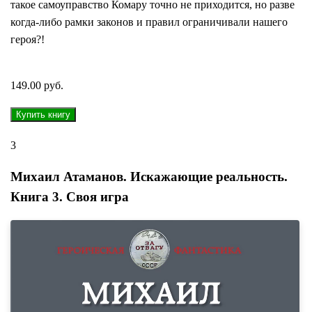
такое самоуправство Комару точно не приходится, но разве
когда-либо рамки законов и правил ограничивали нашего
героя?!
149.00 руб.
3
Михаил Атаманов. Искажающие реальность.
Книга 3. Своя игра