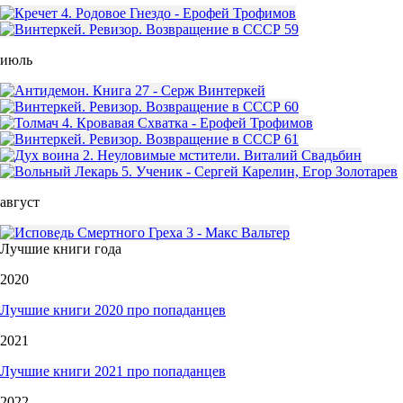
июль
август
Лучшие книги года
2020
Лучшие книги 2020 про попаданцев
2021
Лучшие книги 2021 про попаданцев
2022