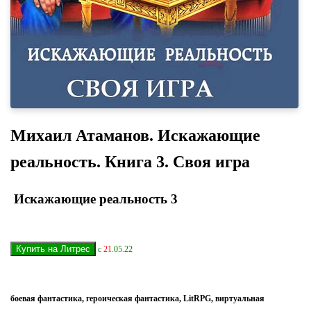
Михаил Атаманов. Искажающие
реальность. Книга 3. Своя игра
Искажающие реальность 3
с
21
.05.22
боевая фантастика, героическая фантастика, LitRPG, виртуальная