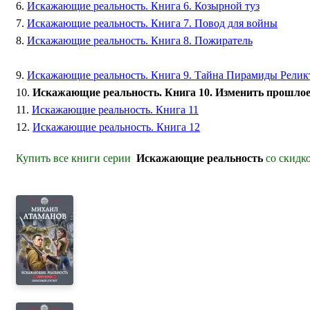
6.
Искажающие реальность. Книга 6. Козырной туз
7.
Искажающие реальность. Книга 7. Повод для войны
8.
Искажающие реальность. Книга 8. Пожиратель
9.
Искажающие реальность. Книга 9. Тайна Пирамиды Релик
10.
Искажающие реальность. Книга 10. Изменить прошло
11.
Искажающие реальность. Книга 11
12.
Искажающие реальность. Книга 12
Купить все книги серии
Искажающие реальность
со скидко