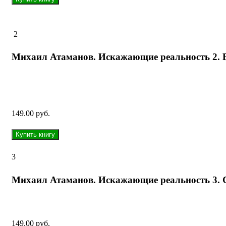
2
Михаил Атаманов. Искажающие реальность 2. 
149.00 руб.
3
Михаил Атаманов. Искажающие реальность 3. 
149.00 руб.