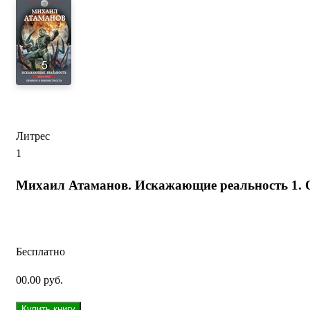
Литрес
1
Михаил Атаманов. Искажающие реальность 1. 
Бесплатно
00.00 руб.