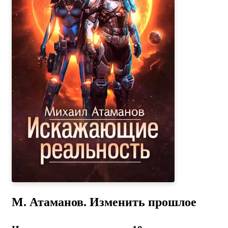
М. Атаманов. Изменить прошлое