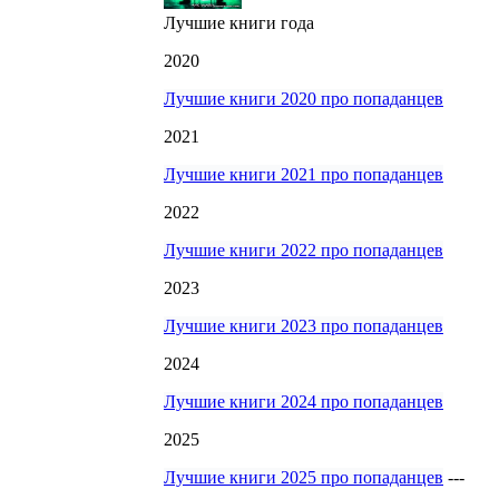
Лучшие книги года
2020
Лучшие книги 2020 про попаданцев
2021
Лучшие книги 2021 про попаданцев
2022
Лучшие книги 2022 про попаданцев
2023
Лучшие книги 2023 про попаданцев
2024
Лучшие книги 2024 про попаданцев
2025
Лучшие книги 2025 про попаданцев
---