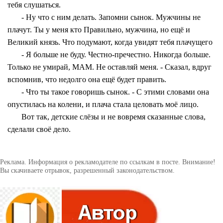
тебя слушаться.
- Ну что с ним делать. Запомни сынок. Мужчины не
плачут. Ты у меня кто Правильно, мужчина, но ещё и
Великий князь. Что подумают, когда увидят тебя плачущего
- Я больше не буду. Честно-пречестно. Никогда больше.
Только не умирай, МАМ. Не оставляй меня. - Сказал, вдруг
вспомнив, что недолго она ещё будет править.
- Что ты такое говоришь сынок. - С этими словами она
опустилась на колени, и плача стала целовать моё лицо.
Вот так, детские слёзы и не вовремя сказанные слова,
сделали своё дело.
Реклама. Информация о рекламодателе по ссылкам в посте. Внимание!
Вы скачиваете отрывок, разрешенный законодательством.