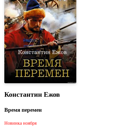
Константин Ежов
Время перемен
Новинка ноября