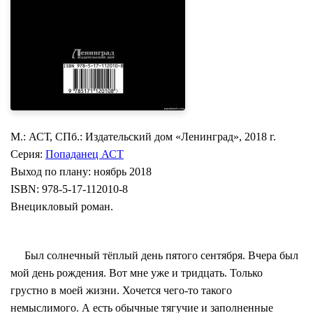
М.: АСТ, СПб.: Издательский дом «Ленинград», 2018 г.
Серия:
Попаданец АСТ
Выход по плану: ноябрь 2018
ISBN: 978-5-17-112010-8
Внецикловый роман.
Был солнечный тёплый день пятого сентября. Вчера был
мой день рождения. Вот мне уже и тридцать. Только
грустно в моей жизни. Хочется чего-то такого
немыслимого. А есть обычные тягучие и заполненные