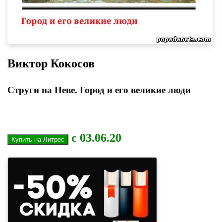
Виктор Кокосов
Струги на Неве. Город и его великие люди
с 03.06.20