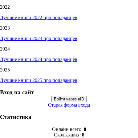
2022
Лучшие книги 2022 про попаданцев
2023
Лучшие книги 2023 про попаданцев
2024
Лучшие книги 2024 про попаданцев
2025
Лучшие книги 2025 про попаданцев
---
Вход на сайт
Войти через uID
Старая форма входа
Статистика
Онлайн всего:
8
Скользящих:
8