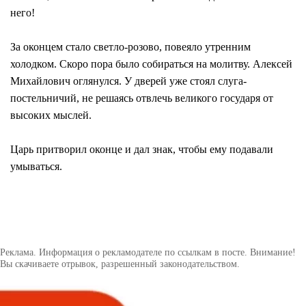
него!
За оконцем стало светло-розово, повеяло утренним
холодком. Скоро пора было собираться на молитву. Алексей
Михайлович оглянулся. У дверей уже стоял слуга-
постельничий, не решаясь отвлечь великого государя от
высоких мыслей.
Царь притворил оконце и дал знак, чтобы ему подавали
умываться.
Реклама. Информация о рекламодателе по ссылкам в посте. Внимание!
Вы скачиваете отрывок, разрешенный законодательством.