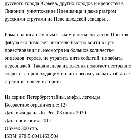
русского города Юрьева, других городов и крепостей в
Ливонии, уничтожение Ниеншанца и даже разгром
русскими стругами на Неве шведской эскадры…
Роман написан сочным языком и легко читается. Простая
фабула его помогает читателю быстро войти в суть
повествования и, несмотря на большое количество
эпизодов, героев, не утратить нить событий, не забыть
персонажей. Такая манера изложения помогает неотрывно
следить за происходящим и с интересом узнавать забытые
страницы нашей истории.
Из серии: Петербург: тайны, мифы, легенды
Возрастное ограничение: 12+
Дата выхода на ЛитРес: 03 июня 2020
Дата написания: 2017
Объем: 300 стр.
ISBN: 978-5-6041463-504