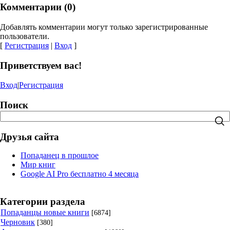
Комментарии (0)
Добавлять комментарии могут только зарегистрированные
пользователи.
[
Регистрация
|
Вход
]
Приветствуем вас!
Вход
|
Регистрация
Поиск
Друзья сайта
Попаданец в прошлое
Мир книг
Google AI Pro бесплатно 4 месяца
Категории раздела
Попаданцы новые книги
[6874]
Черновик
[380]