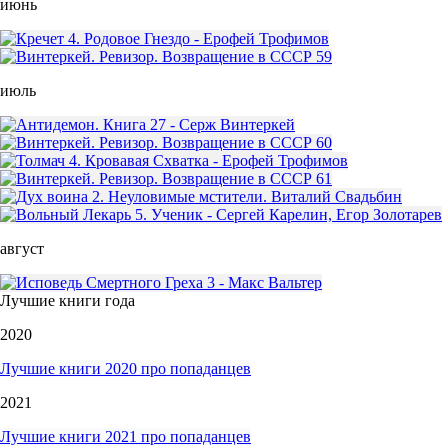
июнь
июль
август
Лучшие книги года
2020
Лучшие книги 2020 про попаданцев
2021
Лучшие книги 2021 про попаданцев