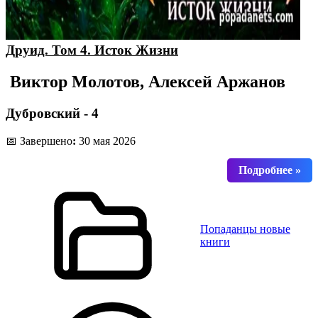
Друид. Том 4. Исток Жизни
Виктор Молотов, Алексей Аржанов
Дубровский - 4
📅 Завершено
:
30 мая 2026
Попаданцы новые
книги