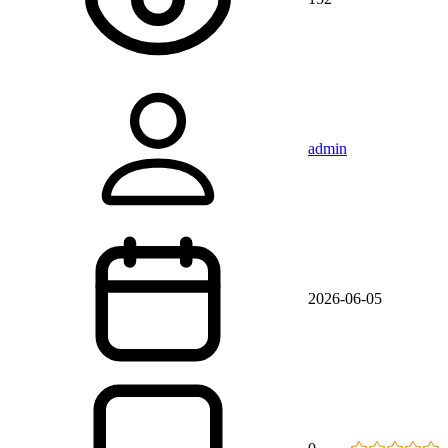
admin
2026-06-05