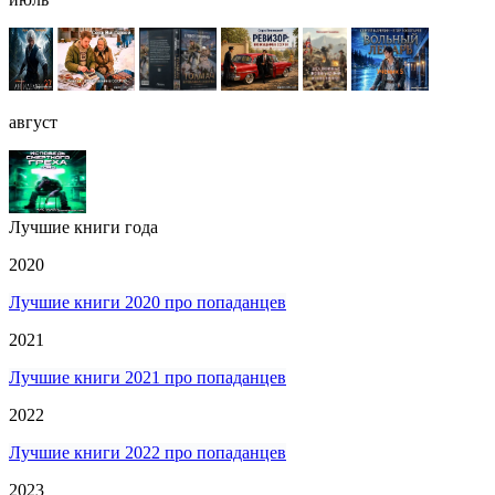
август
Лучшие книги года
2020
Лучшие книги 2020 про попаданцев
2021
Лучшие книги 2021 про попаданцев
2022
Лучшие книги 2022 про попаданцев
2023