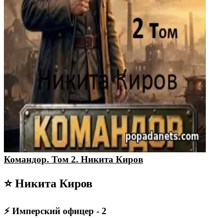
Командор. Том 2. Никита Киров
⭐ Никита Киров
⚡ Имперский офицер - 2