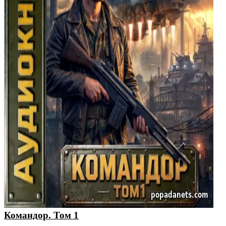
Командор. Том 1