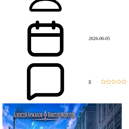
2026-06-05
0