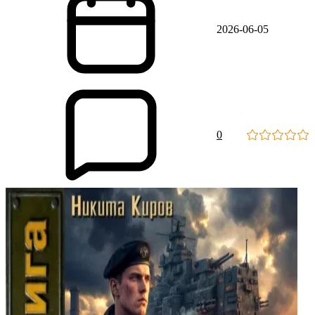
2026-06-05
0