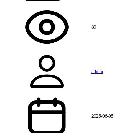
89
admin
2026-06-05