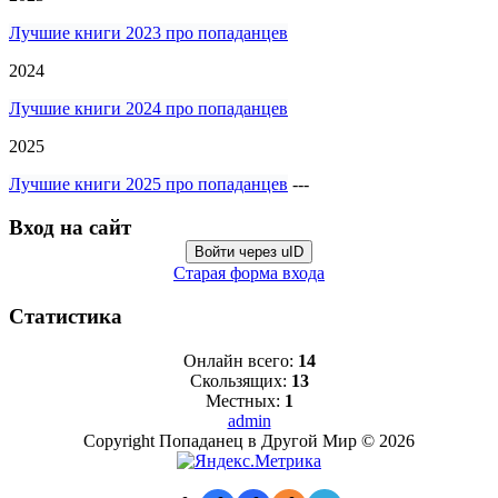
Лучшие книги 2023 про попаданцев
2024
Лучшие книги 2024 про попаданцев
2025
Лучшие книги 2025 про попаданцев
---
Вход на сайт
Войти через uID
Старая форма входа
Статистика
Онлайн всего:
14
Скользящих:
13
Местных:
1
admin
Copyright Попаданец в Другой Мир © 2026