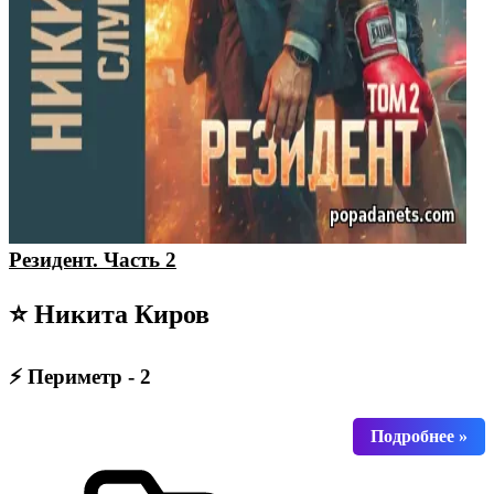
Резидент. Часть 2
⭐ Никита Киров
⚡ Периметр - 2