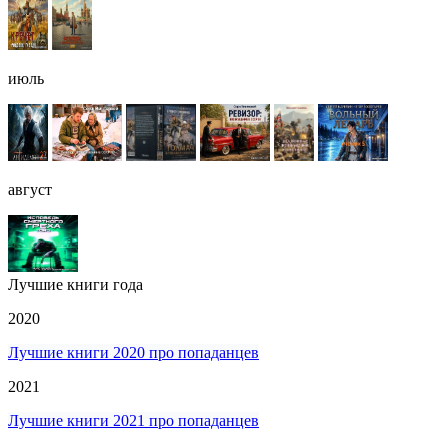
июль
август
Лучшие книги года
2020
Лучшие книги 2020 про попаданцев
2021
Лучшие книги 2021 про попаданцев