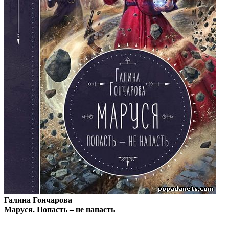
Галина Гончарова
Маруся. Попасть – не напасть