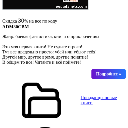
30
Скидка
% на все по коду
ADM30CBM
Жанр: боевая фантастика, книги о приключениях
Это моя первая книга! Не судите строго!
Тут все предельно просто: убей или убьют тебя!
Другой мир, другое время, другие понятие!
В общем то все! Читайте и всё поймете!
Попаданцы новые
книги