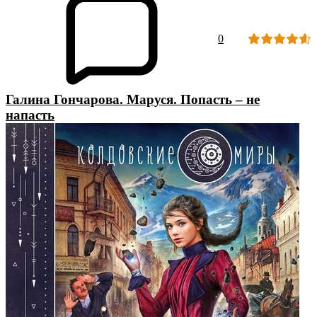
0
Галина Гончарова. Маруся. Попасть – не
напасть