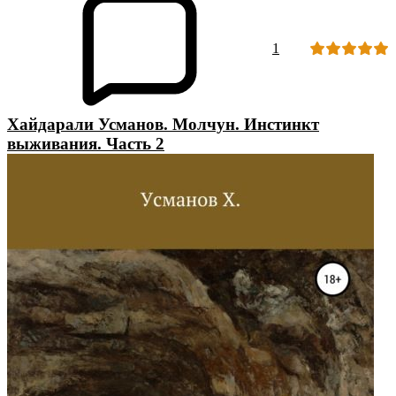
1
Хайдарали Усманов. Молчун. Инстинкт
выживания. Часть 2