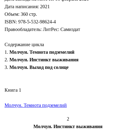
Дата написания: 2021
Объем: 360 стр.
ISBN: 978-5-532-98624-4
Правообладатель: ЛитРес: Самиздат
Содержание цикла
1.
Молчун. Темнота подземелий
2.
Молчун. Инстинкт выживания
3.
Молчун. Выход под солнце
Книга 1
Молчун. Темнота подземелий
2
Молчун. Инстинкт выживания