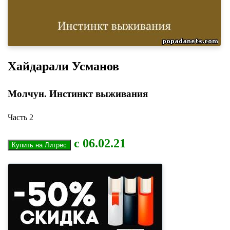
Хайдарали Усманов
Молчун. Инстинкт выживания
Часть 2
с 06.02.21