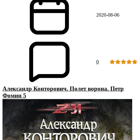
2020-08-06
0
Александр Конторович. Полет ворона. Петр
Фомин 5