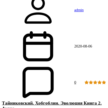
admin
2020-08-06
0
Тайниковский. Хобгоблин. Эволюция Кинга 2.