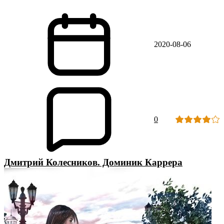
2020-08-06
0
Дмитрий Колесников. Доминик Каррера