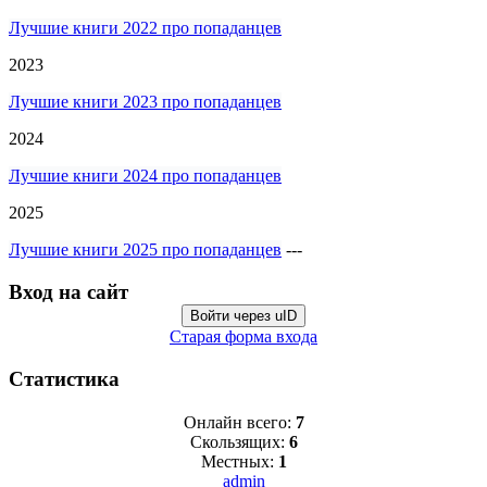
Лучшие книги 2022 про попаданцев
2023
Лучшие книги 2023 про попаданцев
2024
Лучшие книги 2024 про попаданцев
2025
Лучшие книги 2025 про попаданцев
---
Вход на сайт
Войти через uID
Старая форма входа
Статистика
Онлайн всего:
7
Скользящих:
6
Местных:
1
admin