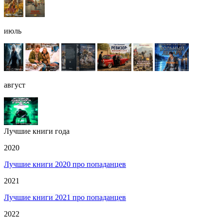
июль
август
Лучшие книги года
2020
Лучшие книги 2020 про попаданцев
2021
Лучшие книги 2021 про попаданцев
2022