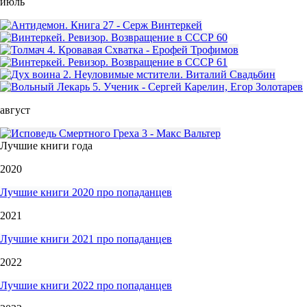
июль
август
Лучшие книги года
2020
Лучшие книги 2020 про попаданцев
2021
Лучшие книги 2021 про попаданцев
2022
Лучшие книги 2022 про попаданцев