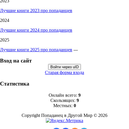
2023
Лучшие книги 2023 про попаданцев
2024
Лучшие книги 2024 про попаданцев
2025
Лучшие книги 2025 про попаданцев
---
Вход на сайт
Войти через uID
Старая форма входа
Статистика
Онлайн всего:
9
Скользящих:
9
Местных:
0
Copyright Попаданец в Другой Мир © 2026