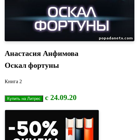
Анастасия Анфимова
Оскал фортуны
Книга 2
с 24.09.20