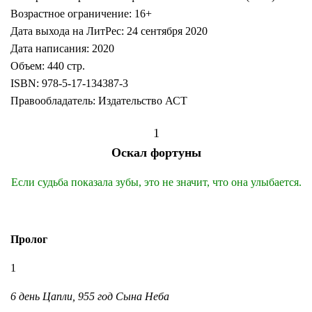
Возрастное ограничение: 16+
Дата выхода на ЛитРес: 24 сентября 2020
Дата написания: 2020
Объем: 440 стр.
ISBN: 978-5-17-134387-3
Правообладатель: Издательство АСТ
1
Оскал фортуны
Если судьба показала зубы, это не значит, что она улыбается.
Пролог
1
6 день Цапли, 955 год Сына Неба