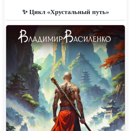
✨ Цикл «Хрустальный путь»