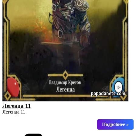
Легенда 11
Легенда 11