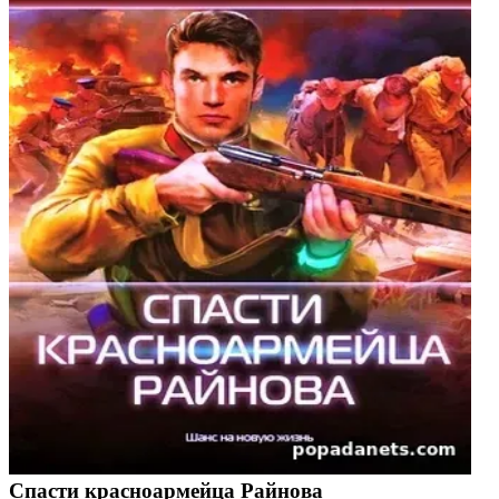
Спасти красноармейца Райнова