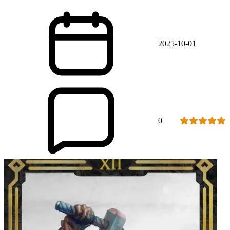
2025-10-01
0