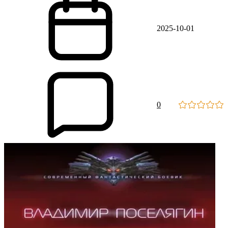
2025-10-01
0