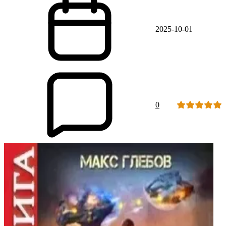
2025-10-01
0