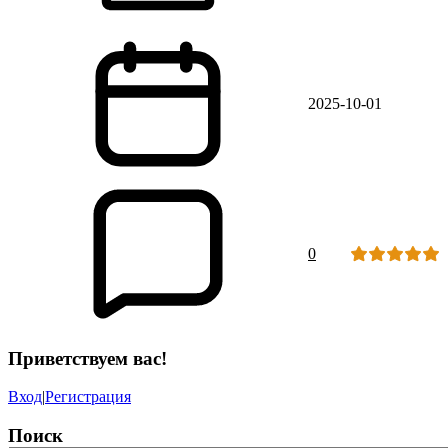
2025-10-01
0
Приветствуем вас!
Вход
|
Регистрация
Поиск