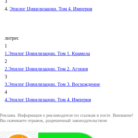
3
4.
Эпилог Цивилизации. Том 4. Империя
литрес
1
1.Эпилог Цивилизации. Том 1. Крамола
2
2.Эпилог Цивилизации. Том 2. Агония
3
3.Эпилог Цивилизации. Том 3. Восхождение
4
4.Эпилог Цивилизации. Том 4. Империя
Реклама. Информация о рекламодателе по ссылкам в посте. Внимание!
Вы скачиваете отрывок, разрешенный законодательством.