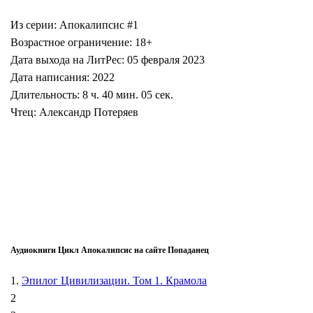
Из серии: Апокалипсис #1
Возрастное ограничение: 18+
Дата выхода на ЛитРес: 05 февраля 2023
Дата написания: 2022
Длительность: 8 ч. 40 мин. 05 сек.
Чтец: Александр Потеряев
Аудиокниги Цикл Апокалипсис на сайте Попаданец
1.
Эпилог Цивилизации. Том 1. Крамола
2