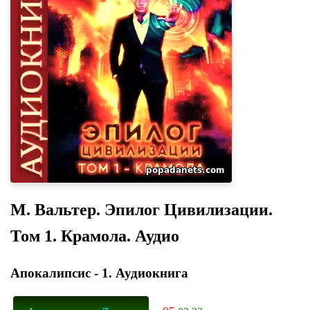
М. Вальтер. Эпилог Цивилизации.
Том 1. Крамола. Аудио
Апокалипсис - 1. Аудиокнига