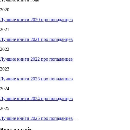
2020
Лучшие книги 2020 про попаданцев
2021
Лучшие книги 2021 про попаданцев
2022
Лучшие книги 2022 про попаданцев
2023
Лучшие книги 2023 про попаданцев
2024
Лучшие книги 2024 про попаданцев
2025
Лучшие книги 2025 про попаданцев
---
Вход на сайт