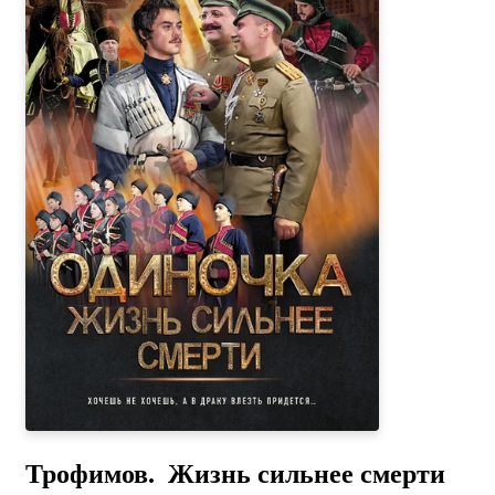
Трофимов. Жизнь сильнее смерти