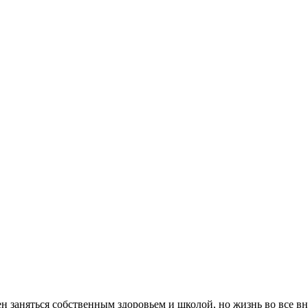
н заняться собственным здоровьем и школой, но жизнь во все вн