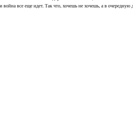
 война все еще идет. Так что, хочешь не хочешь, а в очередную 