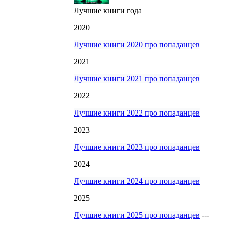
Лучшие книги года
2020
Лучшие книги 2020 про попаданцев
2021
Лучшие книги 2021 про попаданцев
2022
Лучшие книги 2022 про попаданцев
2023
Лучшие книги 2023 про попаданцев
2024
Лучшие книги 2024 про попаданцев
2025
Лучшие книги 2025 про попаданцев
---