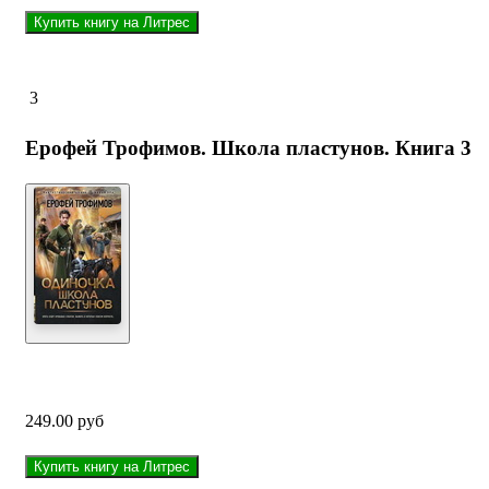
3
Ерофей Трофимов. Школа пластунов. Книга 3
249.00 руб