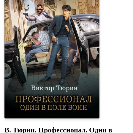
В. Тюрин. Профессионал. Один в