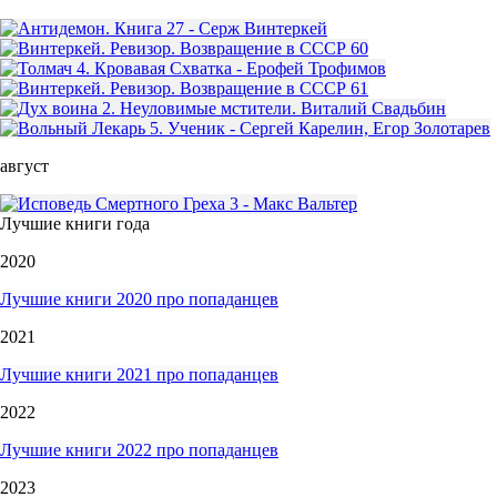
август
Лучшие книги года
2020
Лучшие книги 2020 про попаданцев
2021
Лучшие книги 2021 про попаданцев
2022
Лучшие книги 2022 про попаданцев
2023