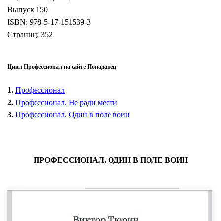
Выпуск 150
ISBN: 978-5-17-151539-3
Страниц: 352
Цикл Профессионал на сайте Попаданец
1.
Профессионал
2.
Профессионал. Не ради мести
3.
Профессионал. Один в поле воин
ПРОФЕССИОНАЛ. ОДИН В ПОЛЕ ВОИН