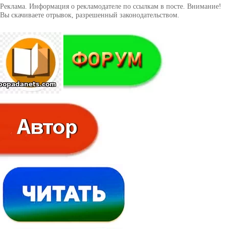
Реклама. Информация о рекламодателе по ссылкам в посте. Внимание!
Вы скачиваете отрывок, разрешенный законодательством.