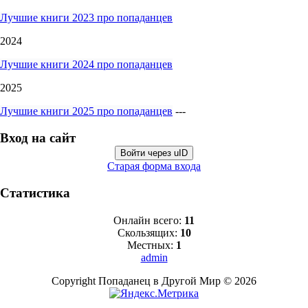
Лучшие книги 2023 про попаданцев
2024
Лучшие книги 2024 про попаданцев
2025
Лучшие книги 2025 про попаданцев
---
Вход на сайт
Войти через uID
Старая форма входа
Статистика
Онлайн всего:
11
Скользящих:
10
Местных:
1
admin
Copyright Попаданец в Другой Мир © 2026