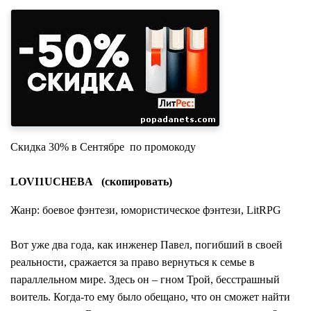
Скидка 30% в Сентябре по промокоду
LOVI1UCHEBA (скопировать)
Жанр: боевое фэнтези, юмористическое фэнтези, LitRPG
Вот уже два года, как инженер Павел, погибший в своей
реальности, сражается за право вернуться к семье в
параллельном мире. Здесь он – гном Трой, бесстрашный
воитель. Когда-то ему было обещано, что он сможет найти