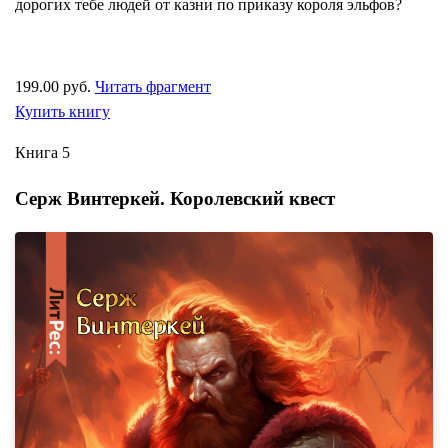
дорогих тебе людей от казни по приказу короля эльфов?
199.00 руб.
Читать фрагмент
Купить книгу
Книга 5
Серж Винтеркей. Королевский квест