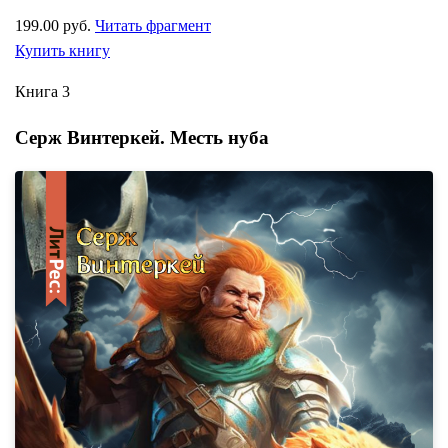
199.00 руб.
Читать фрагмент
Купить книгу
Книга 3
Серж Винтеркей. Месть нуба