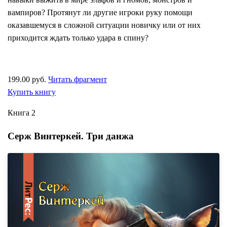
вампиров? Протянут ли другие игроки руку помощи
оказавшемуся в сложной ситуации новичку или от них
приходится ждать только удара в спину?
199.00 руб.
Читать фрагмент
Купить книгу
Книга 2
Серж Винтеркей. Три данжа