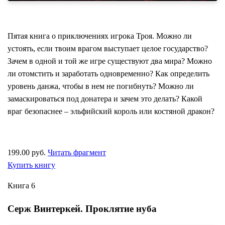
Пятая книга о приключениях игрока Троя. Можно ли
устоять, если твоим врагом выступает целое государство?
Зачем в одной и той же игре существуют два мира? Можно
ли отомстить и заработать одновременно? Как определить
уровень данжа, чтобы в нем не погибнуть? Можно ли
замаскироваться под донатера и зачем это делать? Какой
враг безопаснее – эльфийский король или костяной дракон?
199.00 руб.
Читать фрагмент
Купить книгу
Книга 6
Серж Винтеркей. Проклятие нуба