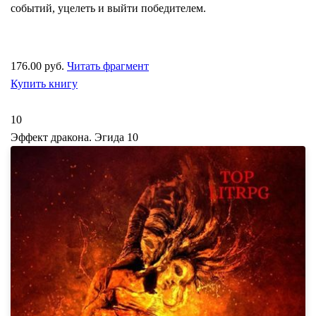
событий, уцелеть и выйти победителем.
176.00 руб.
Читать фрагмент
Купить книгу
10
Эффект дракона. Эгида 10