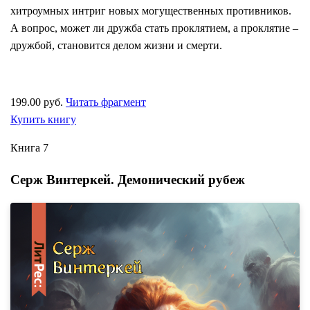
хитроумных интриг новых могущественных противников.
А вопрос, может ли дружба стать проклятием, а проклятие –
дружбой, становится делом жизни и смерти.
199.00 руб.
Читать фрагмент
Купить книгу
Книга 7
Серж Винтеркей. Демонический рубеж