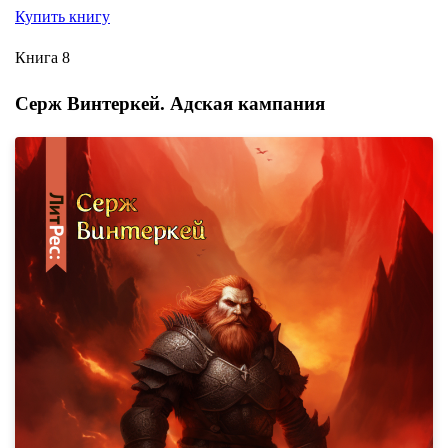
Купить книгу
Книга 8
Серж Винтеркей. Адская кампания