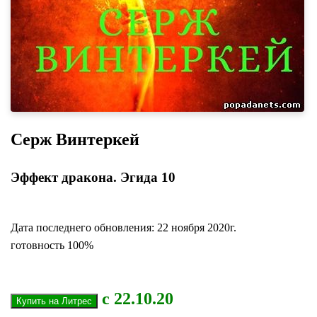
Серж Винтеркей
Эффект дракона. Эгида 10
Дата последнего обновления: 22 ноября 2020г.
готовность 100%
с 22.10.20