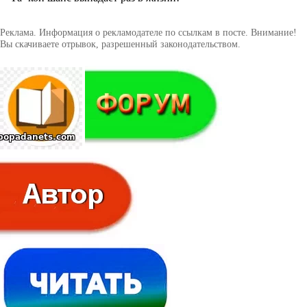
Реклама. Информация о рекламодателе по ссылкам в посте. Внимание!
Вы скачиваете отрывок, разрешенный законодательством.