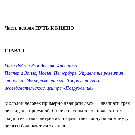
Часть первая ПУТЬ К КНЯЗЮ
ГЛАВА 1
Год 2188 от Рождества Христова
Планета Земля, Новый Петербург. Управление развития
личности. Экспериментальный корпус научно-
исследовательского центра «Погружение»
Молодой человек примерно двадцати двух — двадцати трех
лет сидел в приемной. Он очень сильно волновался и не
сводил взгляда с дверей аудитории, где с минуты на минуту
должен был начаться экзамен.