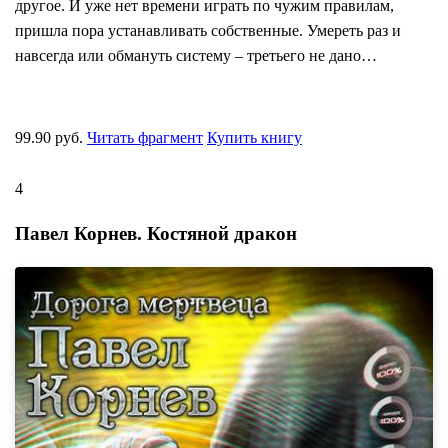
другое. И уже нет времени играть по чужим правилам,
пришла пора устанавливать собственные. Умереть раз и
навсегда или обмануть систему – третьего не дано…
99.90 руб.
Читать фрагмент
Купить книгу
4
Павел Корнев.
Костяной дракон