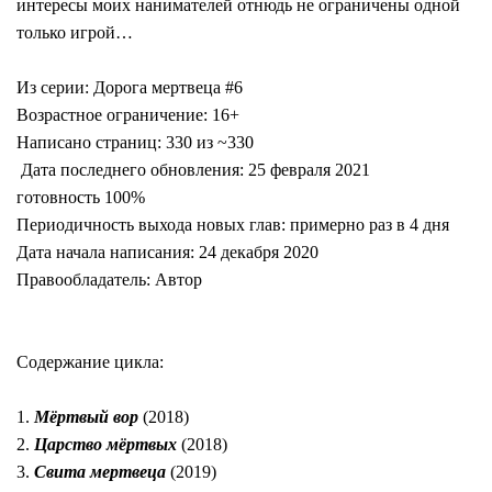
интересы моих нанимателей отнюдь не ограничены одной
только игрой…
Из серии: Дорога мертвеца #6
Возрастное ограничение: 16+
Написано страниц: 330 из ~330
Дата последнего обновления: 25 февраля 2021
готовность 100%
Периодичность выхода новых глав: примерно раз в 4 дня
Дата начала написания: 24 декабря 2020
Правообладатель: Автор
Содержание цикла:
1.
Мёртвый вор
(2018)
2.
Царство мёртвых
(2018)
3.
Свита мертвеца
(2019)