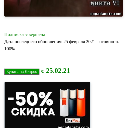
Подписка завершена
Дата последнего обновления: 25 февраля 2021 готовность
100%
с 25.02.21