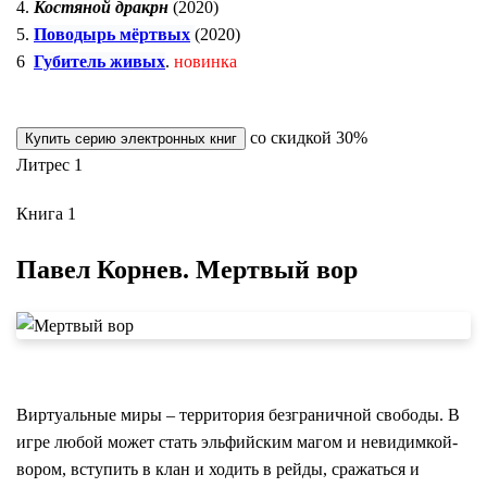
4.
Костяной дракрн
(2020)
5.
Поводырь мёртвых
(2020)
6
Губитель живых
.
новинка
со скидкой 30%
Купить серию электронных книг
Литрес 1
Книга 1
Павел Корнев. Мертвый вор
Виртуальные миры – территория безграничной свободы. В
игре любой может стать эльфийским магом и невидимкой-
вором, вступить в клан и ходить в рейды, сражаться и