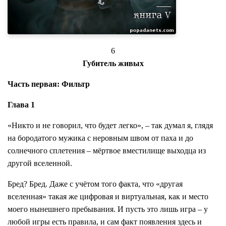
6
Губитель живых
Часть первая: Фильтр
Глава 1
«Никто и не говорил, что будет легко», – так думал я, глядя
на бородатого мужика с неровным швом от паха и до
солнечного сплетения – мёртвое вместилище выходца из
другой вселенной.
Бред? Бред. Даже с учётом того факта, что «другая
вселенная» такая же цифровая и виртуальная, как и место
моего нынешнего пребывания. И пусть это лишь игра – у
любой игры есть правила, и сам факт появления здесь и