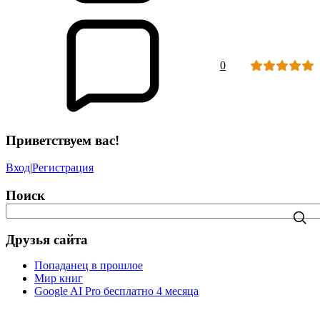
0
Приветствуем вас!
Вход
|
Регистрация
Поиск
Друзья сайта
Попаданец в прошлое
Мир книг
Google AI Pro бесплатно 4 месяца