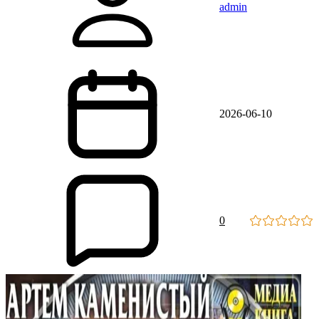
admin
2026-06-10
0