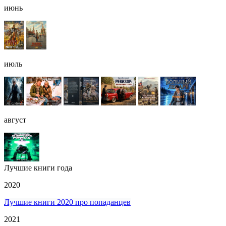
июнь
июль
август
Лучшие книги года
2020
Лучшие книги 2020 про попаданцев
2021