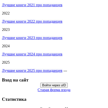
Лучшие книги 2021 про попаданцев
2022
Лучшие книги 2022 про попаданцев
2023
Лучшие книги 2023 про попаданцев
2024
Лучшие книги 2024 про попаданцев
2025
Лучшие книги 2025 про попаданцев
---
Вход на сайт
Войти через uID
Старая форма входа
Статистика