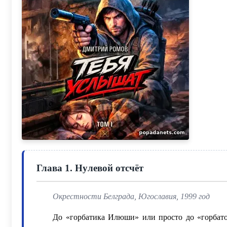
Глава 1. Нулевой отсчёт
Окрестности Белграда, Югославия, 1999 год
До «горбатика Илюши» или просто до «горбато