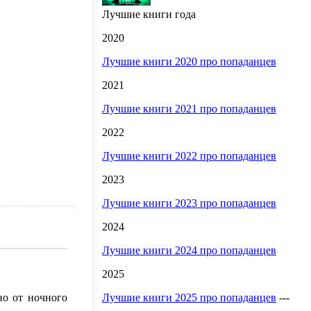
Лучшие книги года
2020
Лучшие книги 2020 про попаданцев
2021
Лучшие книги 2021 про попаданцев
2022
Лучшие книги 2022 про попаданцев
2023
Лучшие книги 2023 про попаданцев
2024
Лучшие книги 2024 про попаданцев
2025
Лучшие книги 2025 про попаданцев
---
но от ночного