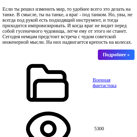
Если ты решил изменить мир, то удобнее всего это делать на
танке. В смысле, ты на танке, а враг - под танком. Но, увы, не
всегда под рукой есть подходящий инструмент, и тогда
приходится импровизировать. И когда враг не видит перед
собой гусеничного чудовища, легче ему от этого не станет.
Сегодня немцам предстоит встреча с чудом советской
инженерной мысли. На них надвигается крепость на колесах.
Военная
фантастика
5300