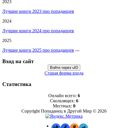
2023
Лучшие книги 2023 про попаданцев
2024
Лучшие книги 2024 про попаданцев
2025
Лучшие книги 2025 про попаданцев
---
Вход на сайт
Войти через uID
Старая форма входа
Статистика
Онлайн всего:
6
Скользящих:
6
Местных:
0
Copyright Попаданец в Другой Мир © 2026