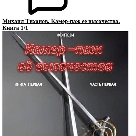
Михаил Тихонов. Камер-паж ее высочества.
Книга 1/1