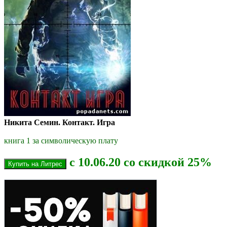
Никита Семин. Контакт. Игра
книга 1 за символическую плату
с 10.06.20 со скидкой 25%