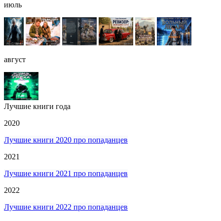
июль
август
Лучшие книги года
2020
Лучшие книги 2020 про попаданцев
2021
Лучшие книги 2021 про попаданцев
2022
Лучшие книги 2022 про попаданцев