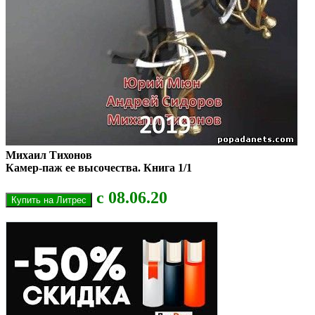
Михаил Тихонов
Камер-паж ее высочества. Книга 1/1
с 08.06.20