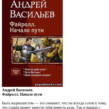
Андрей Васильев
Файролл. Начало пути
Быть журналистом — это означает, что ты всегда готов к тому,
что судьба может занести тебя невесть куда. Так и вышло с