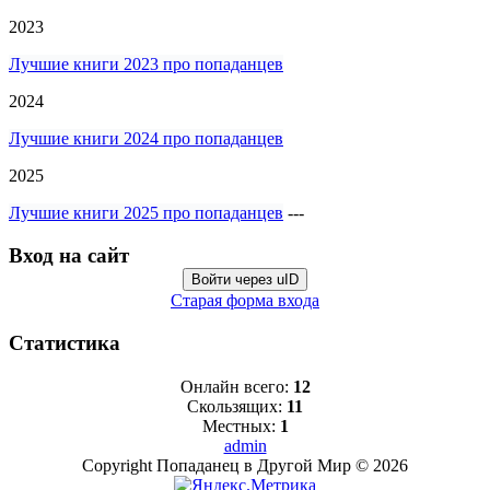
2023
Лучшие книги 2023 про попаданцев
2024
Лучшие книги 2024 про попаданцев
2025
Лучшие книги 2025 про попаданцев
---
Вход на сайт
Войти через uID
Старая форма входа
Статистика
Онлайн всего:
12
Скользящих:
11
Местных:
1
admin
Copyright Попаданец в Другой Мир © 2026