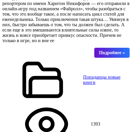
репортером по имени Харитон Никифоров — его отправили в
онлайн-игру под названием «Файролл», чтобы разобраться с
тем, что это вообще такое, а после написать цикл статей для
еженедельника. Только приключения такая штука… Увязнув в
них, быстро забываешь о том, что ты должен был сделать. А
если еще в это вмешиваются влиятельные силы извне, то
жизнь и вовсе приобретает привкус опасности. Причем не
только в игре, но и вне ее
Попаданцы новые
книги
1393