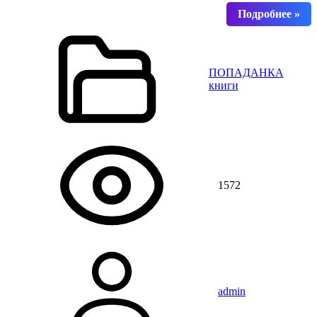
ПОПАДАНКА
книги
1572
admin