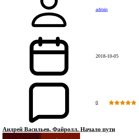
admin
2018-10-05
0
Андрей Васильев. Файролл. Начало пути