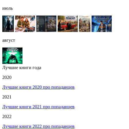
июль
август
Лучшие книги года
2020
Лучшие книги 2020 про попаданцев
2021
Лучшие книги 2021 про попаданцев
2022
Лучшие книги 2022 про попаданцев