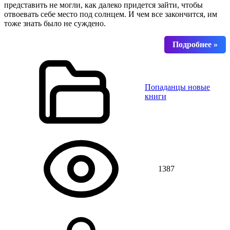
представить не могли, как далеко придется зайти, чтобы
отвоевать себе место под солнцем. И чем все закончится, им
тоже знать было не суждено.
Попаданцы новые
книги
1387