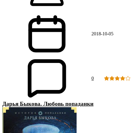
2018-10-05
0
Дарья Быкова. Любовь попаданки