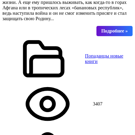
жизни. А еще ему пришлось выживать, как когда-то в горах
Афгана или в тропических лесах «банановых республик»,
ведь наступила война и он не смог изменить присяге и стал
защищать свою Родину...
Попаданцы новые
книги
3407