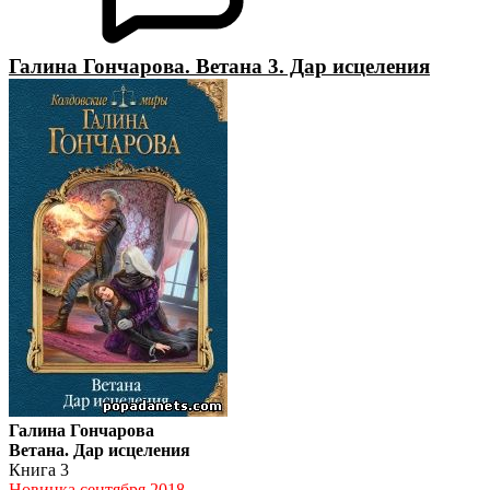
Галина Гончарова. Ветана 3. Дар исцеления
Галина Гончарова
Ветана. Дар исцеления
Книга 3
Новинка сентября 2018