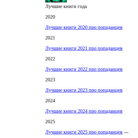
Лучшие книги года
2020
Лучшие книги 2020 про попаданцев
2021
Лучшие книги 2021 про попаданцев
2022
Лучшие книги 2022 про попаданцев
2023
Лучшие книги 2023 про попаданцев
2024
Лучшие книги 2024 про попаданцев
2025
Лучшие книги 2025 про попаданцев
---