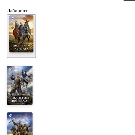
Лабиринт