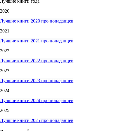
Лучшие книги года
2020
Лучшие книги 2020 про попаданцев
2021
Лучшие книги 2021 про попаданцев
2022
Лучшие книги 2022 про попаданцев
2023
Лучшие книги 2023 про попаданцев
2024
Лучшие книги 2024 про попаданцев
2025
Лучшие книги 2025 про попаданцев
---