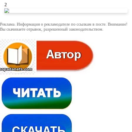
2
Реклама. Информация о рекламодателе по ссылкам в посте. Внимание!
Вы скачиваете отрывок, разрешенный законодательством.