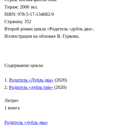
Тираж: 2000 экз.
ISBN: 978-5-17-134682-9
Страниц: 352
Второй роман цикла «Родитель «дубль два».
Иллюстрация на обложке В. Гуркова.
Содержание цикла:
1.
Родитель «Дубль два»
(2020)
2.
Родитель «дубль три»
(2020)
Литрес
1 книга
Родитель «дубль два»