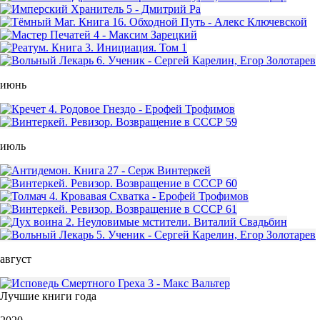
июнь
июль
август
Лучшие книги года