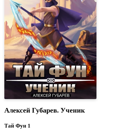
Алексей Губарев. Ученик
Тай Фун 1