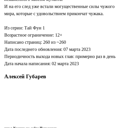
И на его след уже встали могущественные силы чужого
мира, которые с удовольствием прикончат чужака.
Из серии: Тай Фун 1
Возрастное ограничение: 12+
Написано страниц: 260 из ~260
Дата последнего обновления: 07 марта 2023
Периодичность выхода новых глав: примерно раз в день
Дата начала написания: 02 марта 2023
Алексей Губарев