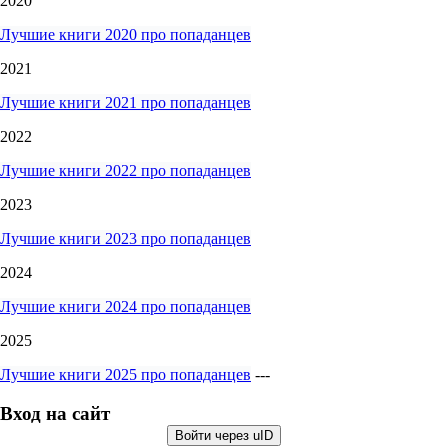
2020
Лучшие книги 2020 про попаданцев
2021
Лучшие книги 2021 про попаданцев
2022
Лучшие книги 2022 про попаданцев
2023
Лучшие книги 2023 про попаданцев
2024
Лучшие книги 2024 про попаданцев
2025
Лучшие книги 2025 про попаданцев
---
Вход на сайт
Войти через uID