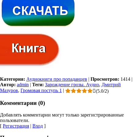
Категория:
Аудиокниги про попаданцев
|
Просмотров:
1414
|
Автор:
admin
|
Теги:
Зарождение грозы. Аудио
,
Дмитрий
Мазуров
,
Громовая поступь 1
|
(
5.0
/
2
)
Комментарии (0)
Добавлять комментарии могут только зарегистрированные
пользователи.
[
Регистрация
|
Вход
]