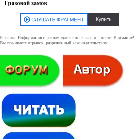
Грозовой замок
Реклама. Информация о рекламодателе по ссылкам в посте. Внимание!
Вы скачиваете отрывок, разрешенный законодательством.