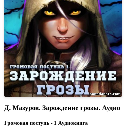
Д. Мазуров. Зарождение грозы. Аудио
Громовая поступь - 1 Аудиокнига