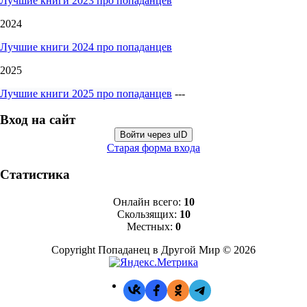
Лучшие книги 2023 про попаданцев
2024
Лучшие книги 2024 про попаданцев
2025
Лучшие книги 2025 про попаданцев
---
Вход на сайт
Войти через uID
Старая форма входа
Статистика
Онлайн всего:
10
Скользящих:
10
Местных:
0
Copyright Попаданец в Другой Мир © 2026