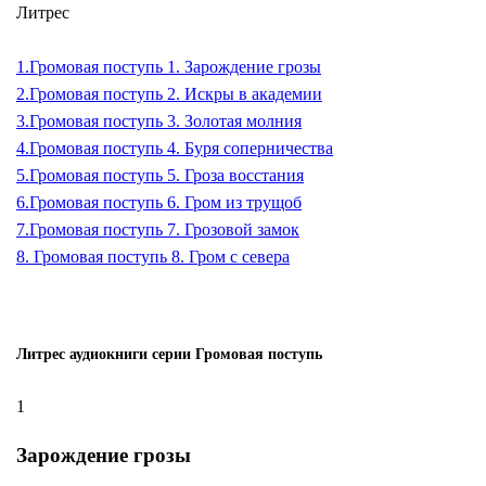
Литрес
1.
Громовая поступь 1. Зарождение грозы
2.
Громовая поступь 2. Искры в академии
3.
Громовая поступь 3. Золотая молния
4.
Громовая поступь 4. Буря соперничества
5.
Громовая поступь 5. Гроза восстания
6.
Громовая поступь 6. Гром из трущоб
7.
Громовая поступь 7. Грозовой замок
8.
Громовая поступь 8. Гром с севера
Литрес аудиокниги серии Громовая поступь
1
Зарождение грозы