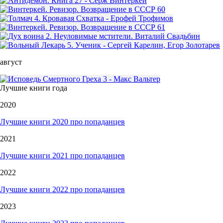
август
Лучшие книги года
2020
Лучшие книги 2020 про попаданцев
2021
Лучшие книги 2021 про попаданцев
2022
Лучшие книги 2022 про попаданцев
2023