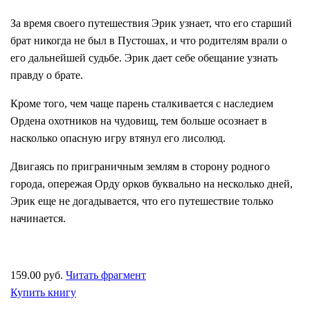
За время своего путешествия Эрик узнает, что его старший
брат никогда не был в Пустошах, и что родителям врали о
его дальнейшей судьбе. Эрик дает себе обещание узнать
правду о брате.
Кроме того, чем чаще парень сталкивается с наследием
Ордена охотников на чудовищ, тем больше осознает в
насколько опасную игру втянул его лисолюд.
Двигаясь по приграничным землям в сторону родного
города, опережая Орду орков буквально на несколько дней,
Эрик еще не догадывается, что его путешествие только
начинается.
159.00 руб.
Читать фрагмент
Купить книгу