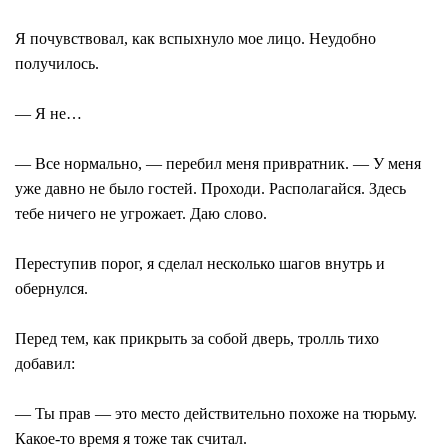
Я почувствовал, как вспыхнуло мое лицо. Неудобно
получилось.
― Я не…
― Все нормально, ― перебил меня привратник. ― У меня
уже давно не было гостей. Проходи. Располагайся. Здесь
тебе ничего не угрожает. Даю слово.
Переступив порог, я сделал несколько шагов внутрь и
обернулся.
Перед тем, как прикрыть за собой дверь, тролль тихо
добавил:
― Ты прав ― это место действительно похоже на тюрьму.
Какое-то время я тоже так считал.