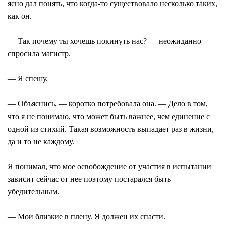
ясно дал понять, что когда-то существовало несколько таких,
как он.
― Так почему ты хочешь покинуть нас? ― неожиданно
спросила магистр.
― Я спешу.
― Объяснись, ― коротко потребовала она. ― Дело в том,
что я не понимаю, что может быть важнее, чем единение с
одной из стихий. Такая возможность выпадает раз в жизни,
да и то не каждому.
Я понимал, что мое освобождение от участия в испытании
зависит сейчас от нее поэтому постарался быть
убедительным.
― Мои близкие в плену. Я должен их спасти.