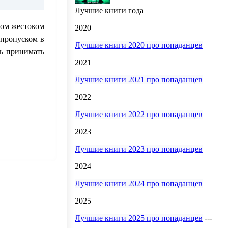
Лучшие книги года
том жестоком
2020
 пропуском в
Лучшие книги 2020 про попаданцев
ть принимать
2021
Лучшие книги 2021 про попаданцев
2022
Лучшие книги 2022 про попаданцев
2023
Лучшие книги 2023 про попаданцев
2024
Лучшие книги 2024 про попаданцев
2025
Лучшие книги 2025 про попаданцев
---