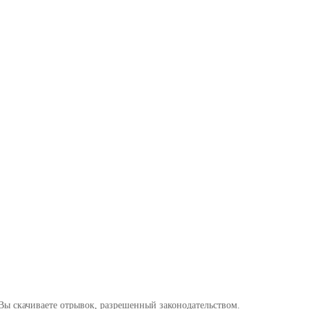
Вы скачиваете отрывок, разрешенный законодательством.