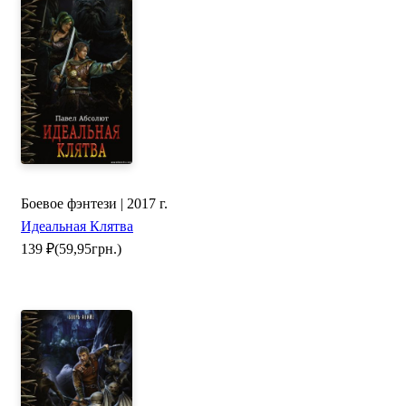
Боевое фэнтези | 2017 г.
Идеальная Клятва
139
₽
(59,95грн.)