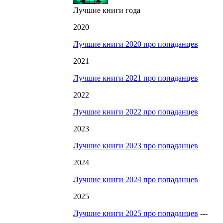
Лучшие книги года
2020
Лучшие книги 2020 про попаданцев
2021
Лучшие книги 2021 про попаданцев
2022
Лучшие книги 2022 про попаданцев
2023
Лучшие книги 2023 про попаданцев
2024
Лучшие книги 2024 про попаданцев
2025
Лучшие книги 2025 про попаданцев
---