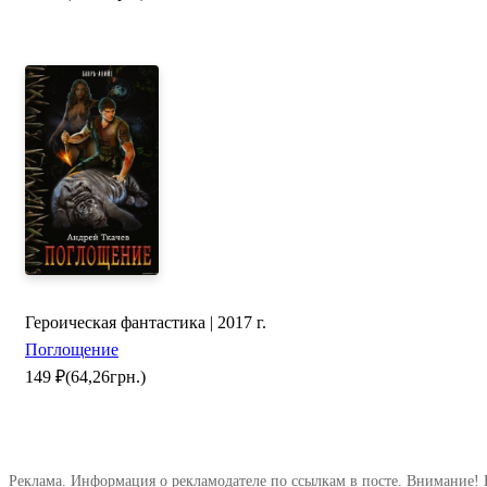
Героическая фантастика | 2017 г.
Поглощение
149
₽
(64,26грн.)
Реклама. Информация о рекламодателе по ссылкам в посте. Внимание! 