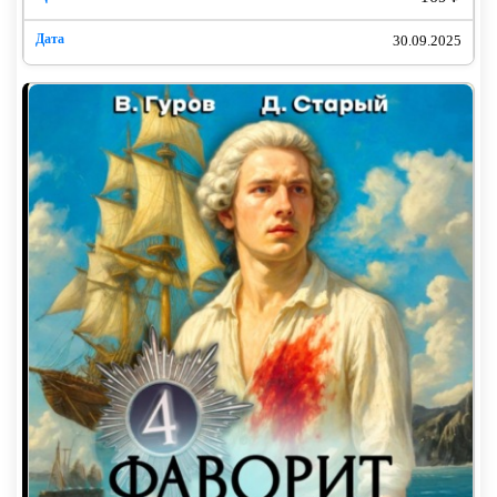
30.09.2025