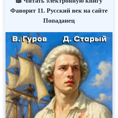
📖 Читать электронную книгу
Фаворит 11. Русский век на сайте
Попаданец