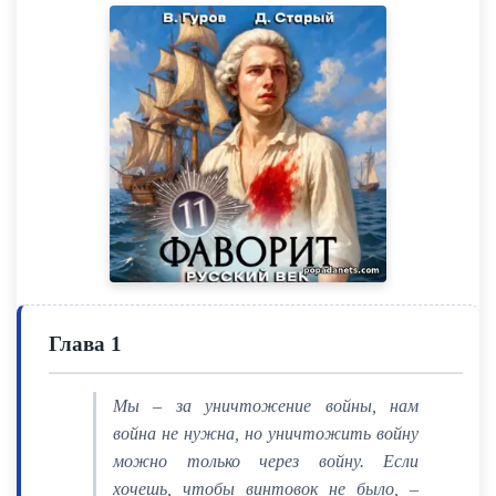
Глава 1
Мы – за уничтожение войны, нам
война не нужна, но уничтожить войну
можно только через войну. Если
хочешь, чтобы винтовок не было, –