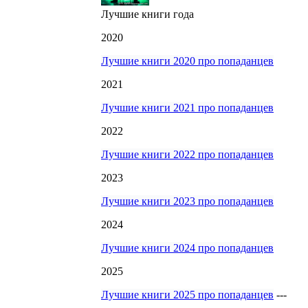
Лучшие книги года
2020
Лучшие книги 2020 про попаданцев
2021
Лучшие книги 2021 про попаданцев
2022
Лучшие книги 2022 про попаданцев
2023
Лучшие книги 2023 про попаданцев
2024
Лучшие книги 2024 про попаданцев
2025
Лучшие книги 2025 про попаданцев
---