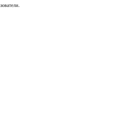
зователи.