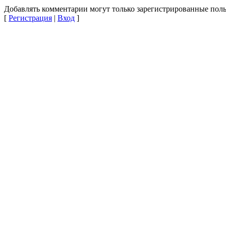
Добавлять комментарии могут только зарегистрированные поль
[
Регистрация
|
Вход
]