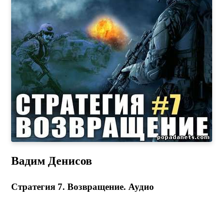
Вадим Денисов
Стратегия 7. Возвращение. Аудио