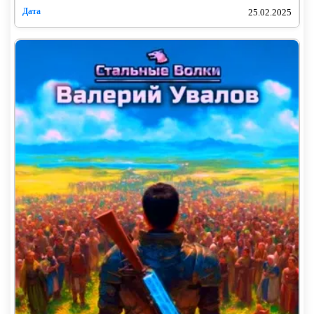
25.02.2025