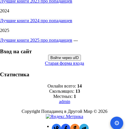
Лучшие книги 2023 про попаданцев
2024
Лучшие книги 2024 про попаданцев
2025
Лучшие книги 2025 про попаданцев
---
Вход на сайт
Войти через uID
Старая форма входа
Статистика
Онлайн всего:
14
Скользящих:
13
Местных:
1
admin
Copyright Попаданец в Другой Мир © 2026
⚙️