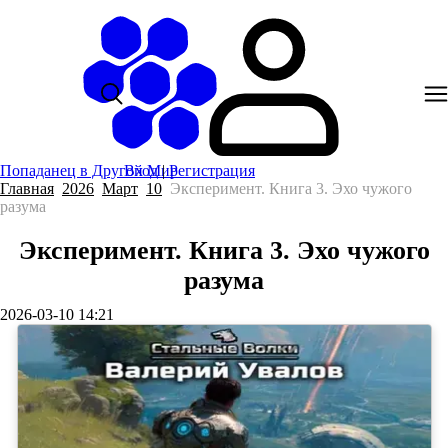
Попаданец в Другой Мир
Вход
|
Регистрация
Главная
2026
Март
10
Эксперимент. Книга 3. Эхо чужого
разума
Эксперимент. Книга 3. Эхо чужого
разума
2026-03-10 14:21