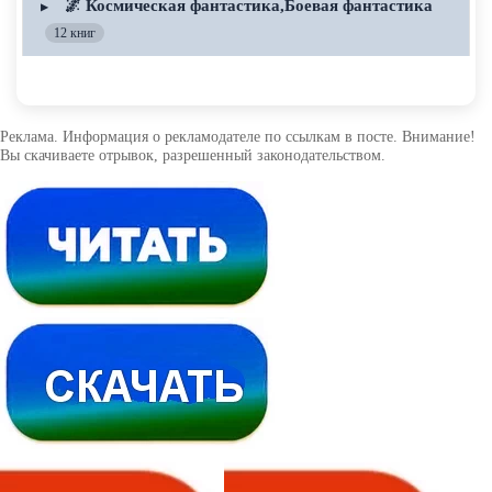
🌌 Космическая фантастика,Боевая фантастика
▶
12 книг
Реклама. Информация о рекламодателе по ссылкам в посте. Внимание!
Вы скачиваете отрывок, разрешенный законодательством.