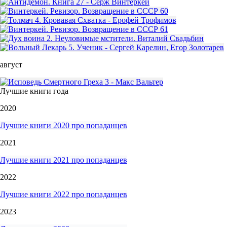
август
Лучшие книги года
2020
Лучшие книги 2020 про попаданцев
2021
Лучшие книги 2021 про попаданцев
2022
Лучшие книги 2022 про попаданцев
2023