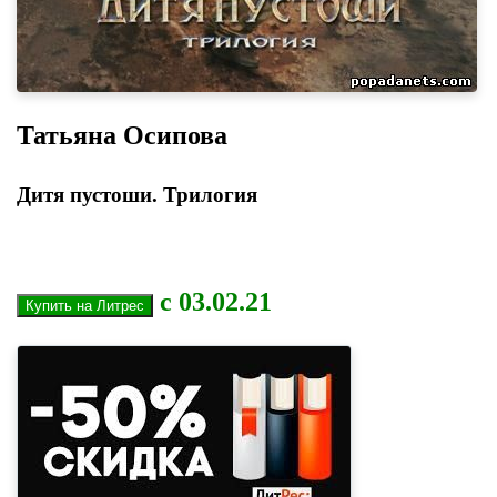
Татьяна Осипова
Дитя пустоши. Трилогия
с 03.02.21