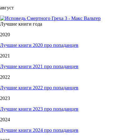
август
Лучшие книги года
2020
Лучшие книги 2020 про попаданцев
2021
Лучшие книги 2021 про попаданцев
2022
Лучшие книги 2022 про попаданцев
2023
Лучшие книги 2023 про попаданцев
2024
Лучшие книги 2024 про попаданцев