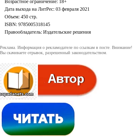
Возрастное ограничение: 18+
Дата выхода на ЛитРес: 03 февраля 2021
Объем: 450 стр.
ISBN: 9785005318145
Правообладатель: Издательские решения
Реклама. Информация о рекламодателе по ссылкам в посте. Внимание!
Вы скачиваете отрывок, разрешенный законодательством.