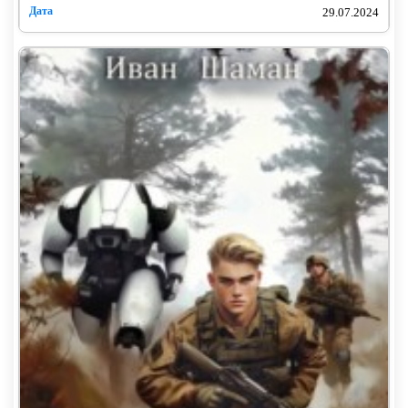
29.07.2024