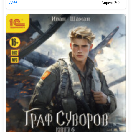
Апрель 2025