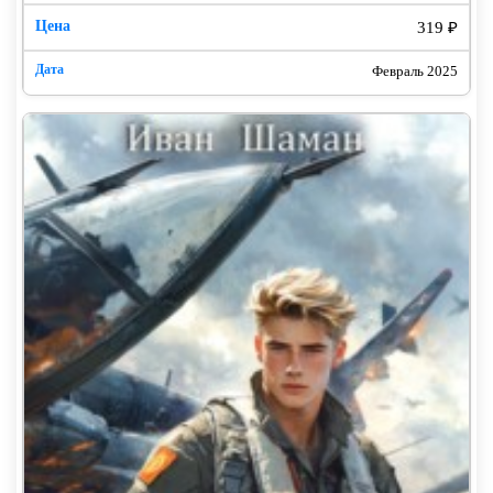
319 ₽
Февраль 2025