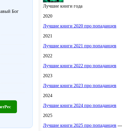
Лучшие книги года
вавый Бог
2020
Лучшие книги 2020 про попаданцев
2021
Лучшие книги 2021 про попаданцев
2022
Лучшие книги 2022 про попаданцев
2023
Лучшие книги 2023 про попаданцев
2024
Лучшие книги 2024 про попаданцев
итРес
2025
Лучшие книги 2025 про попаданцев
---