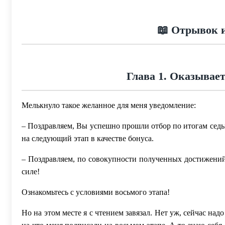
📖 Отрывок и
Глава 1. Оказывает
Мелькнуло такое желанное для меня уведомление:
– Поздравляем, Вы успешно прошли отбор по итогам седьм
на следующий этап в качестве бонуса.
– Поздравляем, по совокупности полученных достижений
силе!
Ознакомьтесь с условиями восьмого этапа!
Но на этом месте я с чтением завязал. Нет уж, сейчас надо