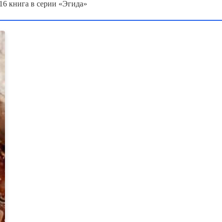
 16 книга в серии «Эгида»