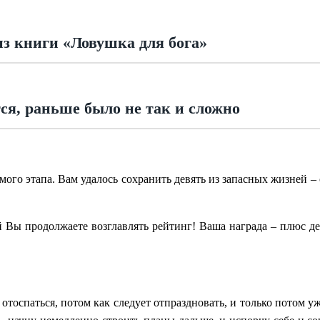
з книги «Ловушка для бога»
ся, раньше было не так и сложно
ого этапа. Вам удалось сохранить девять из запасных жизней –
 Вы продолжаете возглавлять рейтинг! Ваша награда – плюс де
 отоспаться, потом как следует отпраздновать, и только потом уж