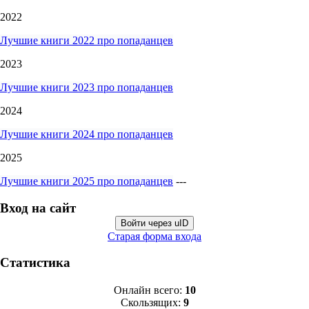
2022
Лучшие книги 2022 про попаданцев
2023
Лучшие книги 2023 про попаданцев
2024
Лучшие книги 2024 про попаданцев
2025
Лучшие книги 2025 про попаданцев
---
Вход на сайт
Войти через uID
Старая форма входа
Статистика
Онлайн всего:
10
Скользящих:
9