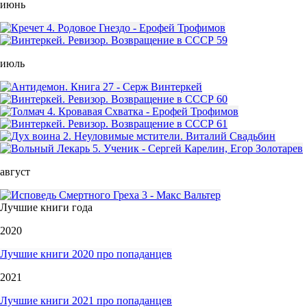
июнь
июль
август
Лучшие книги года
2020
Лучшие книги 2020 про попаданцев
2021
Лучшие книги 2021 про попаданцев