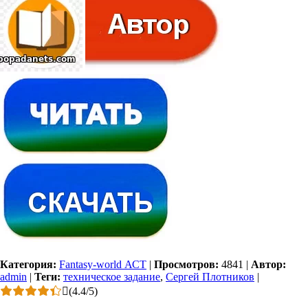
Категория:
Fantasy-world АСТ
|
Просмотров:
4841
|
Автор:
admin
|
Теги:
техническое задание
,
Сергей Плотников
|
(
4.4
/
5
)