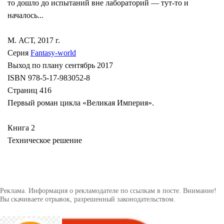
то дошло до испытаний вне лабораторий — тут-то и
началось...
М. АСТ, 2017 г.
Серия
Fantasy-world
Выход по плану сентябрь 2017
ISBN 978-5-17-983052-8
Страниц 416
Первый роман цикла «Великая Империя».
Книга 2
Техническое решение
Реклама. Информация о рекламодателе по ссылкам в посте. Внимание!
Вы скачиваете отрывок, разрешенный законодательством.