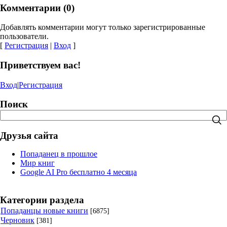
Комментарии (0)
Добавлять комментарии могут только зарегистрированные
пользователи.
[
Регистрация
|
Вход
]
Приветствуем вас!
Вход
|
Регистрация
Поиск
Друзья сайта
Попаданец в прошлое
Мир книг
Google AI Pro бесплатно 4 месяца
Категории раздела
Попаданцы новые книги
[6875]
Черновик
[381]