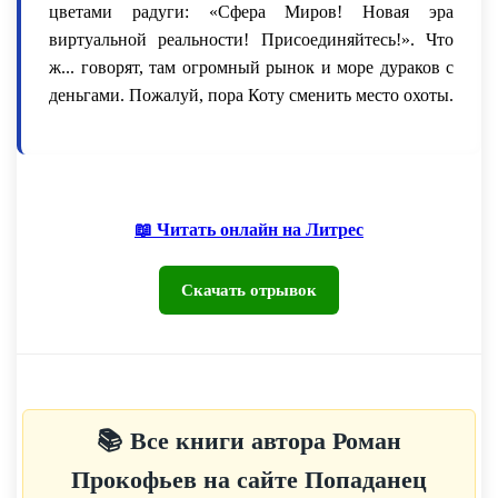
цветами радуги: «Сфера Миров! Новая эра
виртуальной реальности! Присоединяйтесь!». Что
ж... говорят, там огромный рынок и море дураков с
деньгами. Пожалуй, пора Коту сменить место охоты.
📖 Читать онлайн на Литрес
Скачать отрывок
📚 Все книги автора Роман
Прокофьев на сайте Попаданец