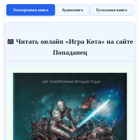
Электронная книга
Аудиокнига
Бумажная книга
📖 Читать онлайн «Игра Кота» на сайте
Попаданец