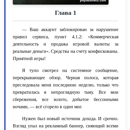
Глава 1
— Ваш аккаунт заблокирован за нарушение
правил сервиса, пункт 4.1.2: «Коммерческая
деятельность и продажа игровой валюты за
реальные деньги». Средства на счету конфискованы.
Приятной игры!
Я тупо смотрел на системное сообщение,
перекрывающее обзор. Черная полоса, которая
преследовала меня последнюю неделю, только что
превратилась в непроглядную тьму. Все мои
сбережения, все золото, добытое бессонными
ночами, — всё сгорело в один миг.
Нужен был новый источник дохода. И срочно.
Взгляд упал на рекламный баннер, сияющий всеми