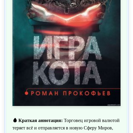
🩸 Краткая аннотация:
Торговец игровой валютой
теряет всё и отправляется в новую Сферу Миров,