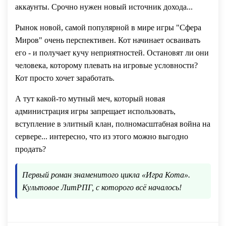
аккаунты. Срочно нужен новый источник дохода...
Рынок новой, самой популярной в мире игры "Сфера
Миров" очень перспективен. Кот начинает осваивать
его - и получает кучу неприятностей. Остановят ли они
человека, которому плевать на игровые условности?
Кот просто хочет заработать.
А тут какой-то мутный меч, который новая
администрация игры запрещает использовать,
вступление в элитный клан, полномасштабная война на
сервере... интересно, что из этого можно выгодно
продать?
Первый роман знаменитого цикла «Игра Кота».
Культовое ЛитРПГ, с которого всё началось!