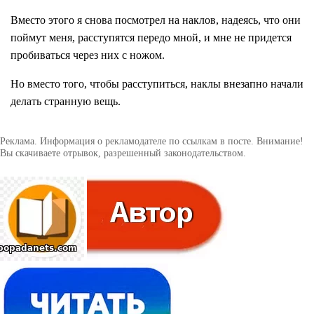
Вместо этого я снова посмотрел на наклов, надеясь, что они
поймут меня, расступятся передо мной, и мне не придется
пробиваться через них с ножом.
Но вместо того, чтобы расступиться, наклы внезапно начали
делать странную вещь.
Реклама. Информация о рекламодателе по ссылкам в посте. Внимание!
Вы скачиваете отрывок, разрешенный законодательством.