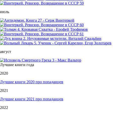
июль
август
Лучшие книги года
2020
Лучшие книги 2020 про попаданцев
2021
Лучшие книги 2021 про попаданцев
2022