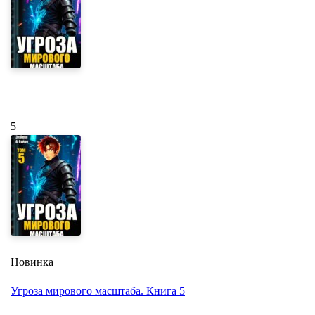
5
Новинка
Угроза мирового масштаба. Книга 5