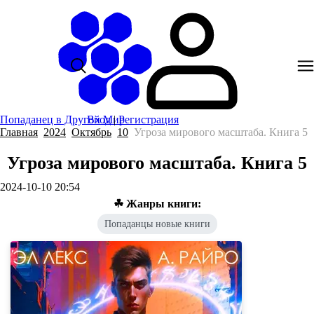
Попаданец в Другой Мир
Вход
|
Регистрация
Главная
2024
Октябрь
10
Угроза мирового масштаба. Книга 5
Угроза мирового масштаба. Книга 5
2024-10-10 20:54
☘ Жанры книги:
Попаданцы новые книги