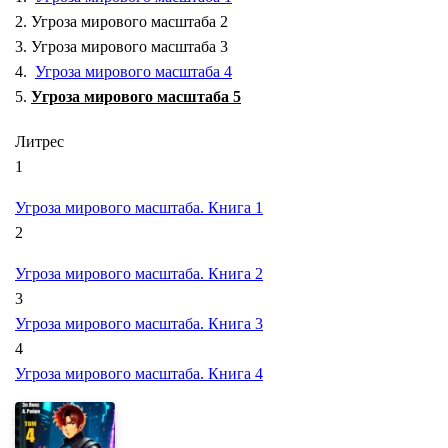
2. Угроза мирового масштаба 2
3. Угроза мирового масштаба 3
4.
Угроза мирового масштаба 4
5.
Угроза мирового масштаба 5
Литрес
1
Угроза мирового масштаба. Книга 1
2
Угроза мирового масштаба. Книга 2
3
Угроза мирового масштаба. Книга 3
4
Угроза мирового масштаба. Книга 4