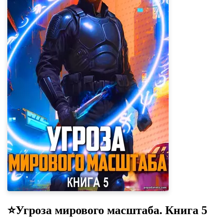
⭐️Угроза мирового масштаба. Книга 5