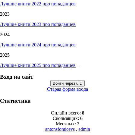
Лучшие книги 2022 про попаданцев
2023
Лучшие книги 2023 про попаданцев
2024
Лучшие книги 2024 про попаданцев
2025
Лучшие книги 2025 про попаданцев
---
Вход на сайт
Войти через uID
Старая форма входа
Статистика
Онлайн всего:
8
Скользящих:
6
Местных:
2
antonsfomicevs
,
admin