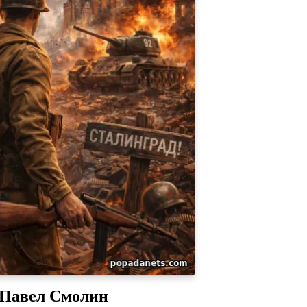
Павел Смолин