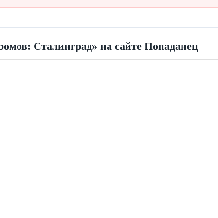
ромов: Сталинград» на сайте Попаданец