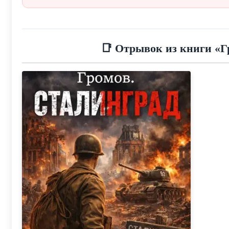
📑 Отрывок из книги «Г