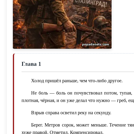
Глава 1
Холод пришёл раньше, чем что-либо другое.
Не боль — боль он почувствовал потом, тупая, ф
плотная, чёрная, и он уже делал что нужно — греб, ещ
Взрыв справа осветил реку на секунду.
Берег. Метров сорок, может меньше. Течение тян
хуже правой. Отметил. Компенсировал.