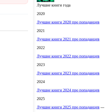
Лучшие книги года
2020
Лучшие книги 2020 про попаданцев
2021
Лучшие книги 2021 про попаданцев
2022
Лучшие книги 2022 про попаданцев
2023
Лучшие книги 2023 про попаданцев
2024
Лучшие книги 2024 про попаданцев
2025
Лучшие книги 2025 про попаданцев
---