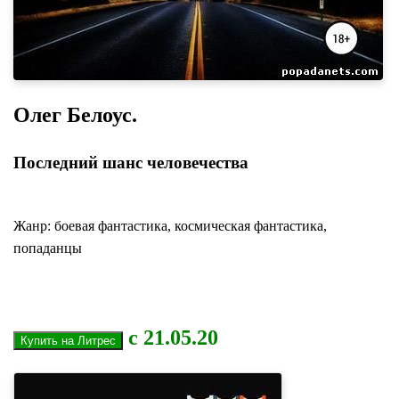
Олег Белоус.
Последний шанс человечества
Жанр: боевая фантастика, космическая фантастика,
попаданцы
с 21.05.20