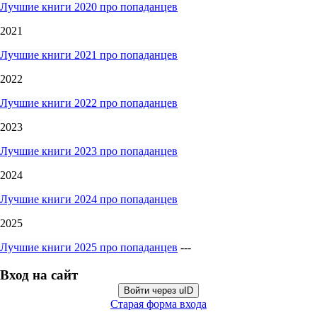
Лучшие книги 2020 про попаданцев
2021
Лучшие книги 2021 про попаданцев
2022
Лучшие книги 2022 про попаданцев
2023
Лучшие книги 2023 про попаданцев
2024
Лучшие книги 2024 про попаданцев
2025
Лучшие книги 2025 про попаданцев
---
Вход на сайт
Войти через uID
Старая форма входа