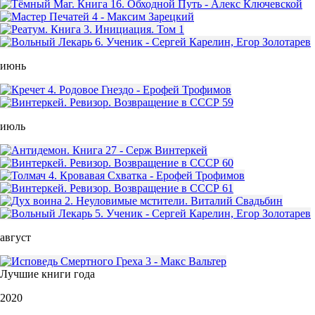
июнь
июль
август
Лучшие книги года
2020