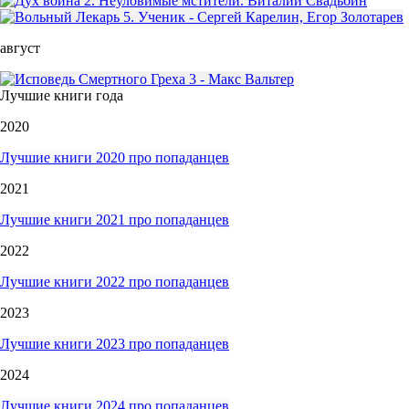
август
Лучшие книги года
2020
Лучшие книги 2020 про попаданцев
2021
Лучшие книги 2021 про попаданцев
2022
Лучшие книги 2022 про попаданцев
2023
Лучшие книги 2023 про попаданцев
2024
Лучшие книги 2024 про попаданцев