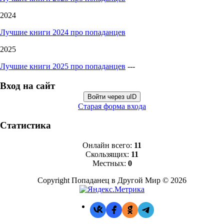
2024
Лучшие книги 2024 про попаданцев
2025
Лучшие книги 2025 про попаданцев
---
Вход на сайт
Войти через uID
Старая форма входа
Статистика
Онлайн всего:
11
Скользящих:
11
Местных:
0
Copyright Попаданец в Другой Мир © 2026