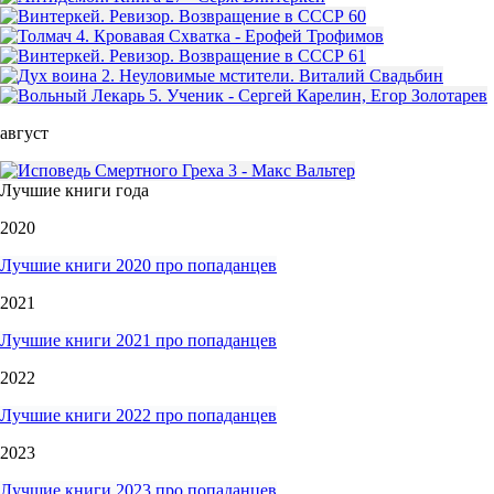
август
Лучшие книги года
2020
Лучшие книги 2020 про попаданцев
2021
Лучшие книги 2021 про попаданцев
2022
Лучшие книги 2022 про попаданцев
2023
Лучшие книги 2023 про попаданцев