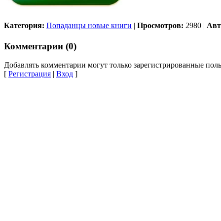
Категория:
Попаданцы новые книги
|
Просмотров:
2980
|
Авт
Комментарии (0)
Добавлять комментарии могут только зарегистрированные поль
[
Регистрация
|
Вход
]