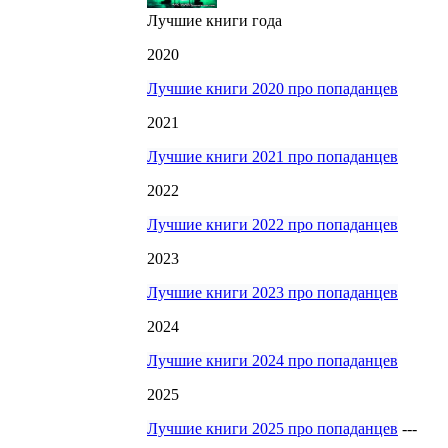
Лучшие книги года
2020
Лучшие книги 2020 про попаданцев
2021
Лучшие книги 2021 про попаданцев
2022
Лучшие книги 2022 про попаданцев
2023
Лучшие книги 2023 про попаданцев
2024
Лучшие книги 2024 про попаданцев
2025
Лучшие книги 2025 про попаданцев
---