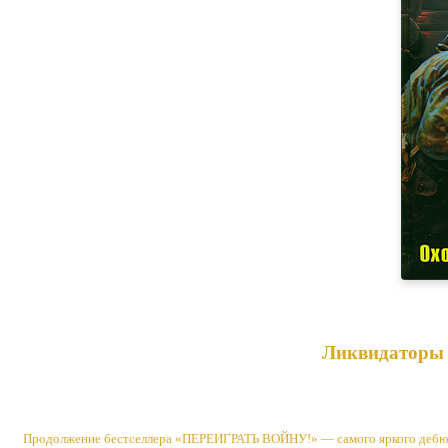
Ликвидаторы 
Продолжение бестселлера «ПЕРЕИГРАТЬ ВОЙНУ!» — самого яркого дебюта